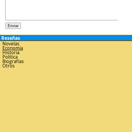
Reseñas
Novelas
Economía
Historia
Política
Biografías
Otros