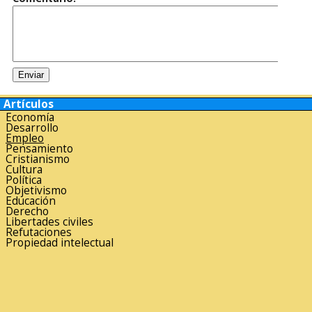
Artículos
Economía
Desarrollo
Empleo
Pensamiento
Cristianismo
Cultura
Política
Objetivismo
Educación
Derecho
Libertades civiles
Refutaciones
Propiedad intelectual