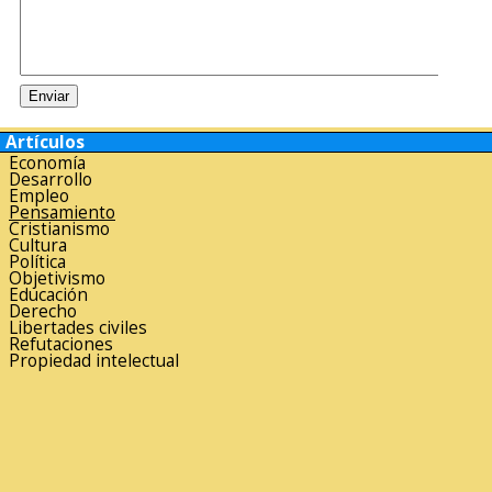
Artículos
Economía
Desarrollo
Empleo
Pensamiento
Cristianismo
Cultura
Política
Objetivismo
Educación
Derecho
Libertades civiles
Refutaciones
Propiedad intelectual