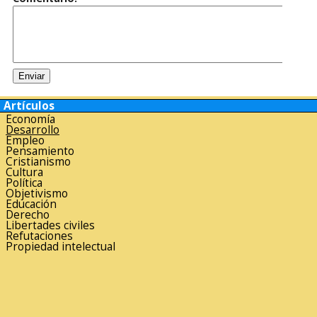
Artículos
Economía
Desarrollo
Empleo
Pensamiento
Cristianismo
Cultura
Política
Objetivismo
Educación
Derecho
Libertades civiles
Refutaciones
Propiedad intelectual