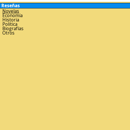
Reseñas
Novelas
Economía
Historia
Política
Biografías
Otros