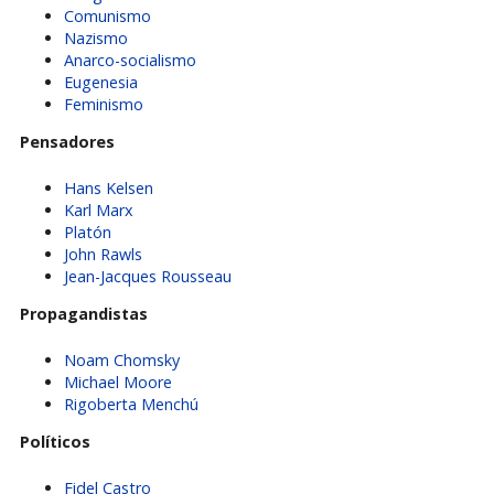
Comunismo
Nazismo
Anarco-socialismo
Eugenesia
Feminismo
Pensadores
Hans Kelsen
Karl Marx
Platón
John Rawls
Jean-Jacques Rousseau
Propagandistas
Noam Chomsky
Michael Moore
Rigoberta Menchú
Políticos
Fidel Castro