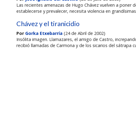
Las recientes amenazas de Hugo Chávez vuelven a poner de 
establecerse y prevalecer, necesita violencia en grandísimas
Chávez y el tiranicidio
Por
Gorka Etxebarría
(24 de Abril de 2002)
Insólita imagen. Llamazares, el amigo de Castro, increpand
recibió llamadas de Carmona y de los sicarios del sátrapa 