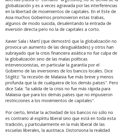
globalización y es a veces agravada por las interferencias
en la libertad de movimientos de capitales. En el Este de
Asia muchos Gobiernos promovieron estas trabas,
algunos de modo suicida, desalentando la entrada de
inversión directa pero no la de capitales a corto.
Xavier Sala i Martí (que demostró que la globalización no
provoca un aumento de las desigualdades) y otros han
subrayado que la crisis financiera asiática no fue culpa de
la globalización sino de las malas políticas
intervencionistas, en particular la garantía por el
Gobierno de las inversiones de los bancos locales. Dice
Stiglitz: "la recesión de Malaisia fue más breve y menos
profunda que la de cualquiera de los demás países". Pero
dice Sala: "la salida de la crisis no fue más rápida para
Malaisia que para los demás países que no impusieron
restricciones a los movimientos de capitales".
Por cierto, limitar la actividad de los bancos no sólo no
es contrario al espíritu liberal sino que está en toda esta
tradición, y particularmente en la más liberal de las
escuelas liberales, la austriaca. Distorsiona la realidad