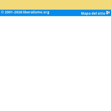
© 2001-2026 liberalismo.org
Mapa del sitio