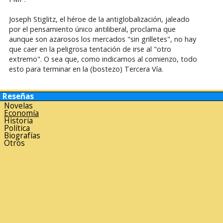
Joseph Stiglitz, el héroe de la antiglobalización, jaleado
por el pensamiento único antiliberal, proclama que
aunque son azarosos los mercados "sin grilletes", no hay
que caer en la peligrosa tentación de irse al "otro
extremo". O sea que, como indicamos al comienzo, todo
esto para terminar en la (bostezo) Tercera Vía.
Reseñas
Novelas
Economía
Historia
Política
Biografías
Otros