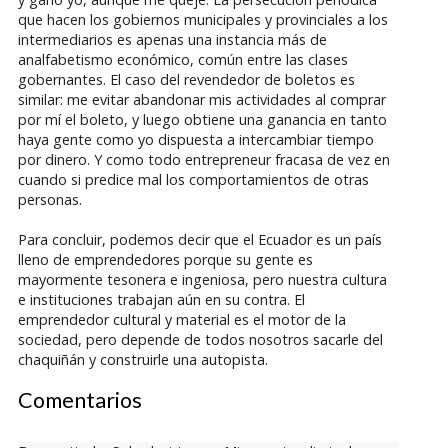
que hacen los gobiernos municipales y provinciales a los
intermediarios es apenas una instancia más de
analfabetismo económico, común entre las clases
gobernantes. El caso del revendedor de boletos es
similar: me evitar abandonar mis actividades al comprar
por mí el boleto, y luego obtiene una ganancia en tanto
haya gente como yo dispuesta a intercambiar tiempo
por dinero. Y como todo entrepreneur fracasa de vez en
cuando si predice mal los comportamientos de otras
personas.
Para concluir, podemos decir que el Ecuador es un país
lleno de emprendedores porque su gente es
mayormente tesonera e ingeniosa, pero nuestra cultura
e instituciones trabajan aún en su contra. El
emprendedor cultural y material es el motor de la
sociedad, pero depende de todos nosotros sacarle del
chaquiñán y construirle una autopista.
Comentarios