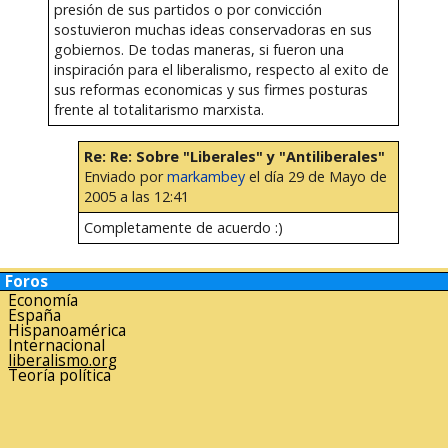
presión de sus partidos o por convicción
sostuvieron muchas ideas conservadoras en sus
gobiernos. De todas maneras, si fueron una
inspiración para el liberalismo, respecto al exito de
sus reformas economicas y sus firmes posturas
frente al totalitarismo marxista.
Re: Re: Sobre "Liberales" y "Antiliberales"
Enviado por
markambey
el día 29 de Mayo de
2005 a las 12:41
Completamente de acuerdo :)
Foros
Economía
España
Hispanoamérica
Internacional
liberalismo.org
Teoría política