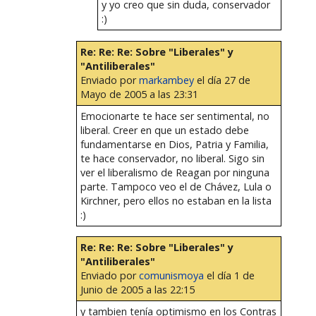
y yo creo que sin duda, conservador
:)
Re: Re: Re: Sobre "Liberales" y
"Antiliberales"
Enviado por
markambey
el día 27 de
Mayo de 2005 a las 23:31
Emocionarte te hace ser sentimental, no
liberal. Creer en que un estado debe
fundamentarse en Dios, Patria y Familia,
te hace conservador, no liberal. Sigo sin
ver el liberalismo de Reagan por ninguna
parte. Tampoco veo el de Chávez, Lula o
Kirchner, pero ellos no estaban en la lista
:)
Re: Re: Re: Sobre "Liberales" y
"Antiliberales"
Enviado por
comunismoya
el día 1 de
Junio de 2005 a las 22:15
y tambien tenía optimismo en los Contras