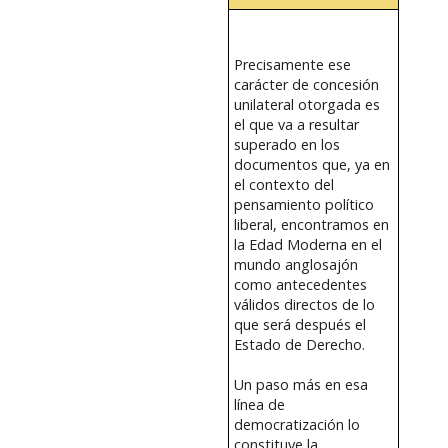
Precisamente ese
carácter de concesión
unilateral otorgada es
el que va a resultar
superado en los
documentos que, ya en
el contexto del
pensamiento político
liberal, encontramos en
la Edad Moderna en el
mundo anglosajón
como antecedentes
válidos directos de lo
que será después el
Estado de Derecho.
Un paso más en esa
línea de
democratización lo
constituye la