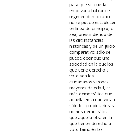
para que se pueda
empezar a hablar de
régimen democrático,
no se puede establecer
en línea de principio, o
sea, prescindiendo de
las circunstancias
históricas y de un juicio
comparativo: sólo se
puede decir que una
sociedad en la que los
que tiene derecho a
voto son los
ciudadanos varones
mayores de edad, es
más democrática que
aquella en la que votan
sólo los propietarios, y
menos democrática
que aquella otra en la
que tienen derecho a
voto también las