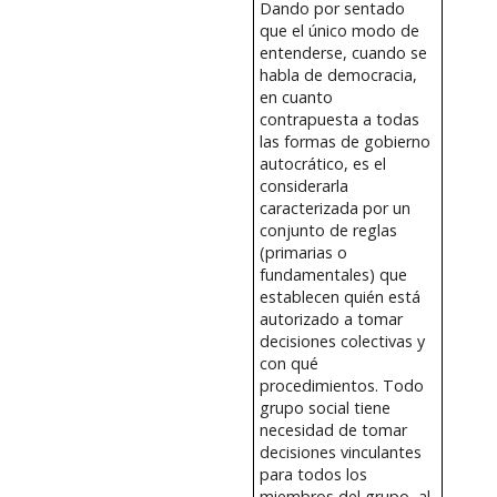
Dando por sentado
que el único modo de
entenderse, cuando se
habla de democracia,
en cuanto
contrapuesta a todas
las formas de gobierno
autocrático, es el
considerarla
caracterizada por un
conjunto de reglas
(primarias o
fundamentales) que
establecen quién está
autorizado a tomar
decisiones colectivas y
con qué
procedimientos. Todo
grupo social tiene
necesidad de tomar
decisiones vinculantes
para todos los
miembros del grupo, al