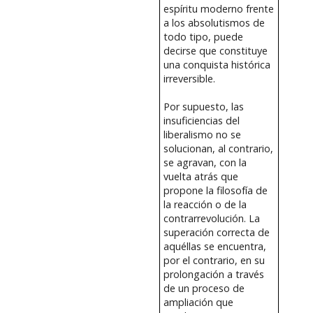
espíritu moderno frente
a los absolutismos de
todo tipo, puede
decirse que constituye
una conquista histórica
irreversible.
Por supuesto, las
insuficiencias del
liberalismo no se
solucionan, al contrario,
se agravan, con la
vuelta atrás que
propone la filosofía de
la reacción o de la
contrarrevolución. La
superación correcta de
aquéllas se encuentra,
por el contrario, en su
prolongación a través
de un proceso de
ampliación que