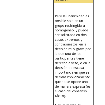
Pero la unanimidad es
posible sólo en un
grupo restringido u
homogéneo, y puede
ser solicitada en dos
casos extremos y
contrapuestos: en la
decisión muy grave por
la que uno de los
participantes tiene
derecho a veto, o en la
decisión de escasa
importancia en que se
declara implícitamente
que no se opone uno
de manera expresa (es
el caso del consenso
tácito).