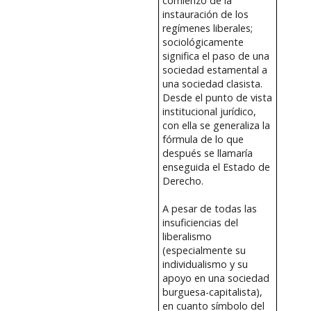
comienzo de la
instauración de los
regímenes liberales;
sociológicamente
significa el paso de una
sociedad estamental a
una sociedad clasista.
Desde el punto de vista
institucional jurídico,
con ella se generaliza la
fórmula de lo que
después se llamaría
enseguida el Estado de
Derecho.
A pesar de todas las
insuficiencias del
liberalismo
(especialmente su
individualismo y su
apoyo en una sociedad
burguesa-capitalista),
en cuanto símbolo del