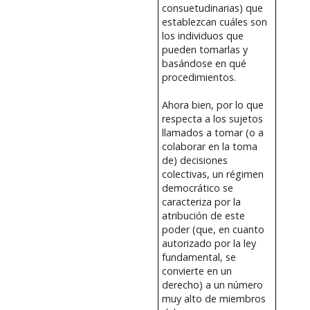
consuetudinarias) que
establezcan cuáles son
los individuos que
pueden tomarlas y
basándose en qué
procedimientos.
Ahora bien, por lo que
respecta a los sujetos
llamados a tomar (o a
colaborar en la toma
de) decisiones
colectivas, un régimen
democrático se
caracteriza por la
atribución de este
poder (que, en cuanto
autorizado por la ley
fundamental, se
convierte en un
derecho) a un número
muy alto de miembros