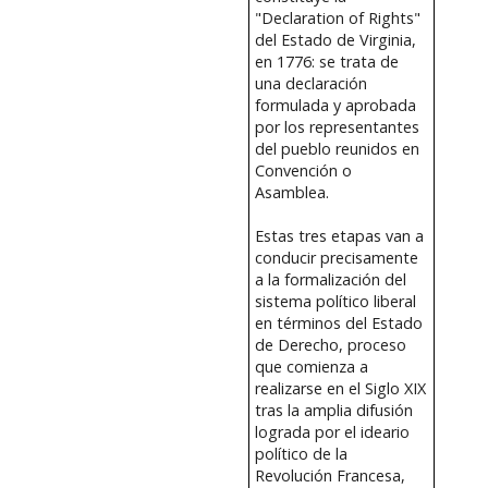
"Declaration of Rights"
del Estado de Virginia,
en 1776: se trata de
una declaración
formulada y aprobada
por los representantes
del pueblo reunidos en
Convención o
Asamblea.
Estas tres etapas van a
conducir precisamente
a la formalización del
sistema político liberal
en términos del Estado
de Derecho, proceso
que comienza a
realizarse en el Siglo XIX
tras la amplia difusión
lograda por el ideario
político de la
Revolución Francesa,