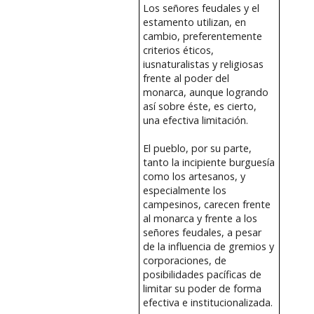
Los señores feudales y el
estamento utilizan, en
cambio, preferentemente
criterios éticos,
iusnaturalistas y religiosas
frente al poder del
monarca, aunque logrando
así sobre éste, es cierto,
una efectiva limitación.
El pueblo, por su parte,
tanto la incipiente burguesía
como los artesanos, y
especialmente los
campesinos, carecen frente
al monarca y frente a los
señores feudales, a pesar
de la influencia de gremios y
corporaciones, de
posibilidades pacíficas de
limitar su poder de forma
efectiva e institucionalizada.