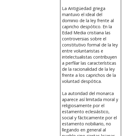
La Antigüedad griega
mantuvo el ideal del
dominio de la ley frente al
capricho despótico. En la
Edad Media cristiana las
controversias sobre el
constitutivo formal de la ley
entre voluntaristas e
intelectualistas contribuyen
a perfilar las características
de la racionalidad de la ley
frente a los caprichos de la
voluntad despótica.
La autoridad del monarca
aparece así limitada moral y
religiosamente por el
estamento eclesiástico,
social y fácticamente por el
estamento nobiliario, no
llegando en general al
pueblo sino ciertas lejanas