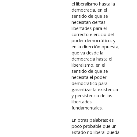
el liberalismo hasta la
democracia, en el
sentido de que se
necesitan ciertas
libertades para el
correcto ejercicio del
poder democrático, y
en la dirección opuesta,
que va desde la
democracia hasta el
liberalismo, en el
sentido de que se
necesita el poder
democrático para
garantizar la existencia
y persistencia de las
libertades
fundamentales.
En otras palabras: es
poco probable que un
Estado no liberal pueda