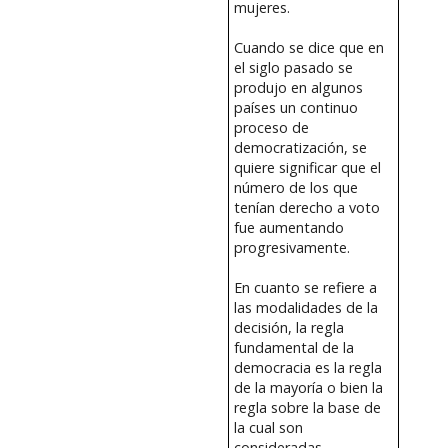
mujeres.
Cuando se dice que en
el siglo pasado se
produjo en algunos
países un continuo
proceso de
democratización, se
quiere significar que el
número de los que
tenían derecho a voto
fue aumentando
progresivamente.
En cuanto se refiere a
las modalidades de la
decisión, la regla
fundamental de la
democracia es la regla
de la mayoría o bien la
regla sobre la base de
la cual son
consideradas