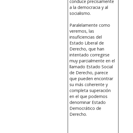
conduce precisamente
a la democracia y al
socialismo.
Paralelamente como
veremos, las
insuficiencias del
Estado Liberal de
Derecho, que han
intentado corregirse
muy parcialmente en el
llamado Estado Social
de Derecho, parece
que pueden encontrar
su más coherente y
completa superación
en el que podemos
denominar Estado
Democrático de
Derecho.