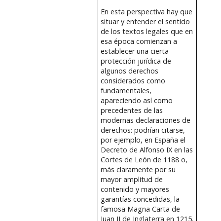
En esta perspectiva hay que
situar y entender el sentido
de los textos legales que en
esa época comienzan a
establecer una cierta
protección jurídica de
algunos derechos
considerados como
fundamentales,
apareciendo así como
precedentes de las
modernas declaraciones de
derechos: podrían citarse,
por ejemplo, en España el
Decreto de Alfonso IX en las
Cortes de León de 1188 o,
más claramente por su
mayor amplitud de
contenido y mayores
garantías concedidas, la
famosa Magna Carta de
Juan II de Inglaterra en 1215.