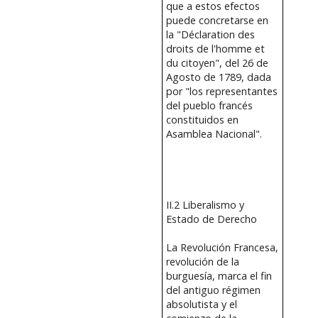
que a estos efectos
puede concretarse en
la "Déclaration des
droits de l'homme et
du citoyen", del 26 de
Agosto de 1789, dada
por "los representantes
del pueblo francés
constituidos en
Asamblea Nacional".
II.2 Liberalismo y
Estado de Derecho
La Revolución Francesa,
revolución de la
burguesía, marca el fin
del antiguo régimen
absolutista y el