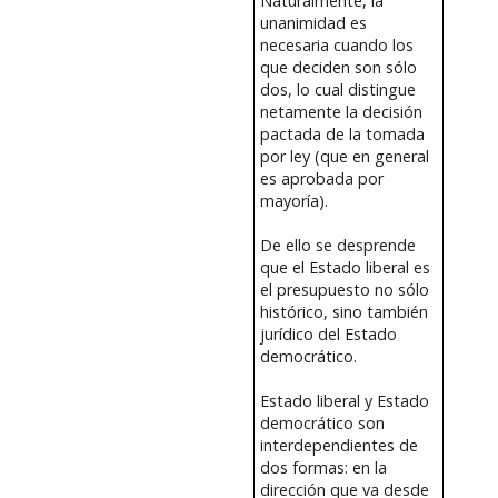
Naturalmente, la
unanimidad es
necesaria cuando los
que deciden son sólo
dos, lo cual distingue
netamente la decisión
pactada de la tomada
por ley (que en general
es aprobada por
mayoría).
De ello se desprende
que el Estado liberal es
el presupuesto no sólo
histórico, sino también
jurídico del Estado
democrático.
Estado liberal y Estado
democrático son
interdependientes de
dos formas: en la
dirección que va desde