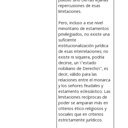
repercusiones de esas
limitaciones.
Pero, incluso a ese nivel
minoritario de estamentos
privilegiados, no existe una
suficiente
institucionalización jurídica
de esas interrelaciones; no
existe ni siquiera, podría
decirse, un \"estado
nobiliario de Derecho\", es
decir, válido para las
relaciones entre el monarca
y los señores feudales y
estamento eclesiástico. Las
limitaciones recíprocas de
poder se amparan más en
criterios ético-religiosos y
sociales que en criterios
estrictamente jurídicos.