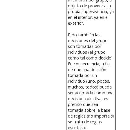
objeto de proveer a la
propia supervivencia, ya
en el interior, ya en el
exterior.
Pero también las
decisiones del grupo
son tomadas por
individuos (el grupo
como tal como decide).
En consecuencia, a fin
de que una decisión
tomada por un
individuo (uno, pocos,
muchos, todos) pueda
ser aceptada como una
decisión colectiva, es
preciso que sea
tomada sobre la base
de reglas (no importa si
se trata de reglas
escritas o