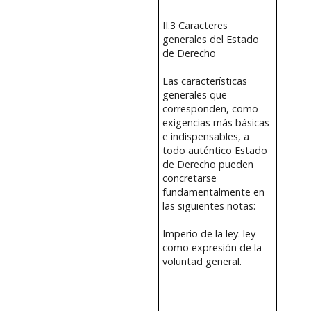
II.3 Caracteres
generales del Estado
de Derecho
Las características
generales que
corresponden, como
exigencias más básicas
e indispensables, a
todo auténtico Estado
de Derecho pueden
concretarse
fundamentalmente en
las siguientes notas:
Imperio de la ley: ley
como expresión de la
voluntad general.