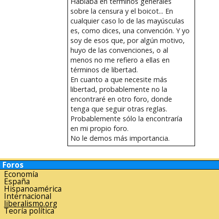
Hablaba en términos generales
sobre la censura y el boicot... En
cualquier caso lo de las mayúsculas
es, como dices, una convención. Y yo
soy de esos que, por algún motivo,
huyo de las convenciones, o al
menos no me refiero a ellas en
términos de libertad.
En cuanto a que necesite más
libertad, probablemente no la
encontraré en otro foro, donde
tenga que seguir otras reglas.
Probablemente sólo la encontraría
en mi propio foro.
No le demos más importancia.
Foros
Economía
España
Hispanoamérica
Internacional
liberalismo.org
Teoría política