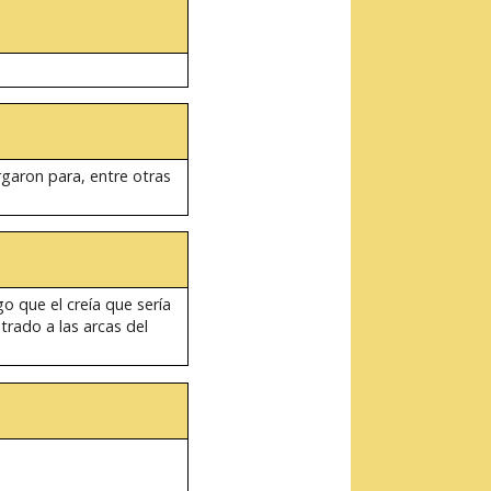
garon para, entre otras
o que el creía que sería
trado a las arcas del