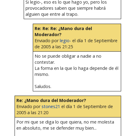
Si legio-, eso es lo que hago yo, pero los
provocadores saben que siempre habrá
alguien que entre al trapo.
Re: Re: Re: ¿Mano dura del
Moderador?
Enviado por
legio-
el día 1 de Septiembre
de 2005 a las 21:25
No se puede obligar a nadie a no
contestar.
La forma en la que lo haga depende de él
mismo.
Saludos.
Re: ¿Mano dura del Moderador?
Enviado por
stones21
el día 1 de Septiembre de
2005 a las 21:20
Por mi que se diga lo que quiera, no me molesta
en absoluto, me se defender muy bien...