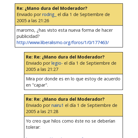
Re: ¿Mano dura del Moderador?
Enviado por
rodrig_
el día 1 de Septiembre de
2005 a las 21:26
maromo, ¿has visto esta nueva forma de hacer
publicidad?
http://www.liberalismo.org/foros/1/0/177463/
Re: Re: ¿Mano dura del Moderador?
Enviado por
legio-
el día 1 de Septiembre de
2005 a las 21:27
Mira por donde es en lo que estoy de acuerdo
en "capar".
Re: Re: ¿Mano dura del Moderador?
Enviado por
nairu1
el día 1 de Septiembre de
2005 a las 21:28
Yo creo que hilos como éste no se deberían
tolerar: