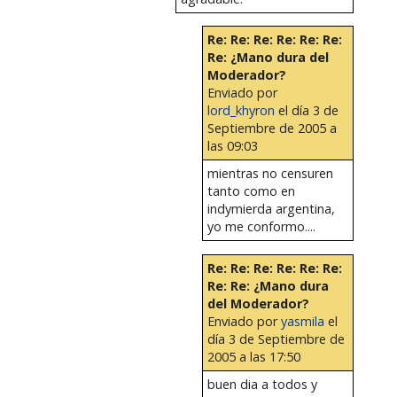
Re: Re: Re: Re: Re: Re:
Re: ¿Mano dura del
Moderador?
Enviado por
lord_khyron
el día 3 de
Septiembre de 2005 a
las 09:03
mientras no censuren
tanto como en
indymierda argentina,
yo me conformo....
Re: Re: Re: Re: Re: Re:
Re: Re: ¿Mano dura
del Moderador?
Enviado por
yasmila
el
día 3 de Septiembre de
2005 a las 17:50
buen dia a todos y