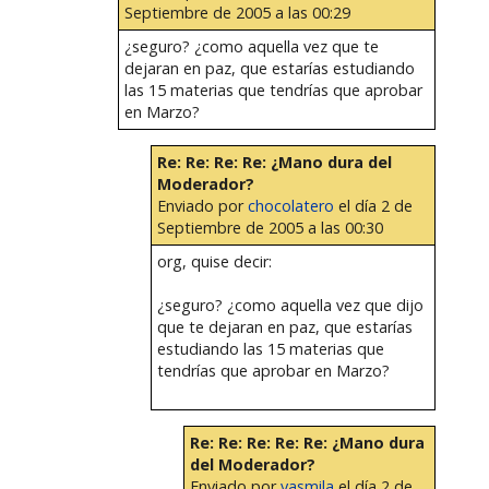
Septiembre de 2005 a las 00:29
¿seguro? ¿como aquella vez que te
dejaran en paz, que estarías estudiando
las 15 materias que tendrías que aprobar
en Marzo?
Re: Re: Re: Re: ¿Mano dura del
Moderador?
Enviado por
chocolatero
el día 2 de
Septiembre de 2005 a las 00:30
org, quise decir:
¿seguro? ¿como aquella vez que dijo
que te dejaran en paz, que estarías
estudiando las 15 materias que
tendrías que aprobar en Marzo?
Re: Re: Re: Re: Re: ¿Mano dura
del Moderador?
Enviado por
yasmila
el día 2 de