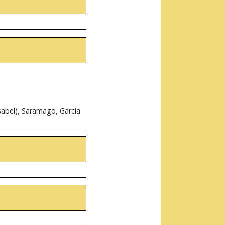
sabel), Saramago, García