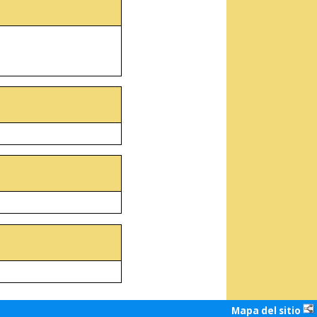
Mapa del sitio