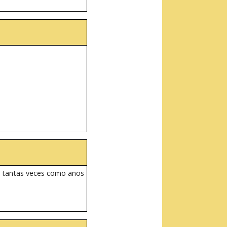
as tantas veces como años