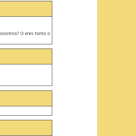
 nosotros? O eres tonto o