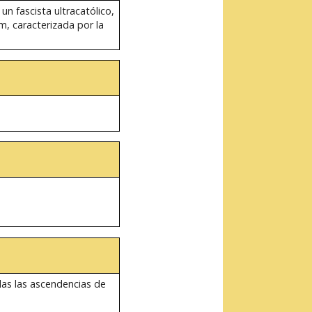
un fascista ultracatólico,
m, caracterizada por la
as las ascendencias de