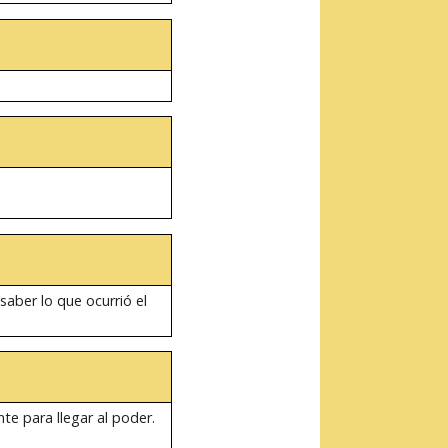
saber lo que ocurrió el
te para llegar al poder.