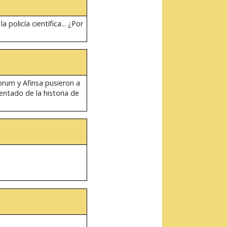
 policía científica... ¿Por
orum y Afinsa pusieron a
entado de la historia de