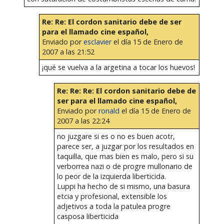
Re: Re: El cordon sanitario debe de ser
para el llamado cine español,
Enviado por
esclavier
el día 15 de Enero de
2007 a las 21:52
¡qué se vuelva a la argetina a tocar los huevos!
Re: Re: Re: El cordon sanitario debe de
ser para el llamado cine español,
Enviado por
ronald
el día 15 de Enero de
2007 a las 22:24
no juzgare si es o no es buen acotr,
parece ser, a juzgar por los resultados en
taquilla, que mas bien es malo, pero si su
verborrea nazi o de progre mullonario de
lo peor de la izquierda liberticida.
Luppi ha hecho de si mismo, una basura
etcia y profesional, extensible los
adjetivos a toda la patulea progre
casposa liberticida