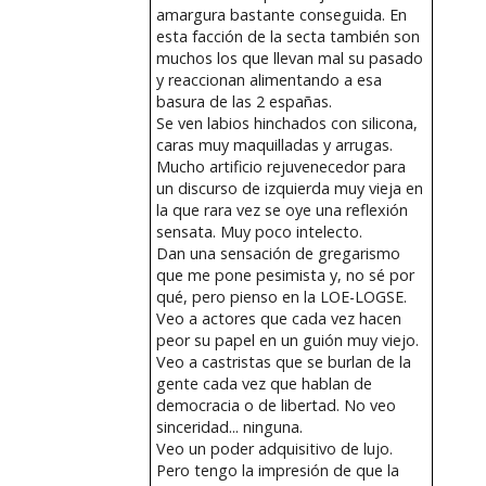
amargura bastante conseguida. En
esta facción de la secta también son
muchos los que llevan mal su pasado
y reaccionan alimentando a esa
basura de las 2 españas.
Se ven labios hinchados con silicona,
caras muy maquilladas y arrugas.
Mucho artificio rejuvenecedor para
un discurso de izquierda muy vieja en
la que rara vez se oye una reflexión
sensata. Muy poco intelecto.
Dan una sensación de gregarismo
que me pone pesimista y, no sé por
qué, pero pienso en la LOE-LOGSE.
Veo a actores que cada vez hacen
peor su papel en un guión muy viejo.
Veo a castristas que se burlan de la
gente cada vez que hablan de
democracia o de libertad. No veo
sinceridad... ninguna.
Veo un poder adquisitivo de lujo.
Pero tengo la impresión de que la