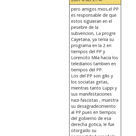
pero amigos mios,el PP
es responsable de que
estos siguieran en el
pesebre de la
subvencion, La progre
Cayetana, ya tenia su
programa en la 2 en
tiempos del PP y
Lorencito Mila hacia los
telediarios tambien en
tiempos del PP.
Los del PP son gilis y
los sociatas getas,
mientras tanto Luppi y
sus manifestaciones
nazi-fascistas , muestra
su desagradecimiento
al PP pues en tiempos
del gobierno de esa
derecha gotica, le fue
otorgado su