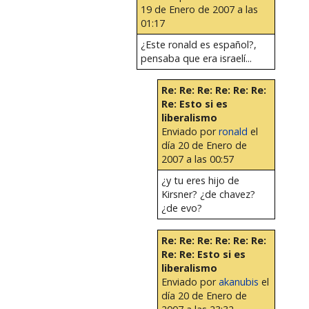
19 de Enero de 2007 a las
01:17
¿Este ronald es español?,
pensaba que era israelí...
Re: Re: Re: Re: Re: Re:
Re: Esto si es
liberalismo
Enviado por
ronald
el
día 20 de Enero de
2007 a las 00:57
¿y tu eres hijo de
Kirsner? ¿de chavez?
¿de evo?
Re: Re: Re: Re: Re: Re:
Re: Re: Esto si es
liberalismo
Enviado por
akanubis
el
día 20 de Enero de