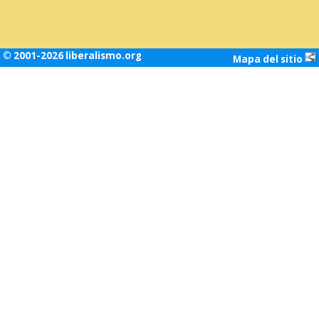
© 2001-2026 liberalismo.org
Mapa del sitio