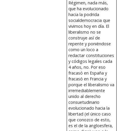
Régimen, nada más,
que ha evolucionado
hacia la podrida
socialdemocracia que
vivimos hoy en día. El
liberalismo no se
construye así de
repente y poniéndose
como un loco a
redactar constituciones
y códigos legales cada
4 años, no. Por eso
fracasó en España y
fracasó en Francia y
porque el liberalismo va
irremediablemente
unido al derecho
consuetudinario
evolucionado hacia la
libertad (el único caso
que conozco de esto,
es el de la angloesfera,