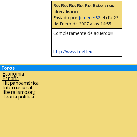
Re: Re: Re: Re: Re: Esto si es
liberalismo
Enviado por
jpmener32
el día 22
de Enero de 2007 a las 14:55
Completamente de acuerdo!!!
http://www.toefl.eu
Foros
Economía
España
Hispanoamérica
Internacional
liberalismo.org
Teoría política