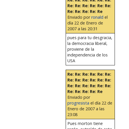
Re: Re: Re: Re: Re: Re:
Re: Re: Re: Re: Re
Enviado por
ronald
el
día 22 de Enero de
2007 a las 20:31
pues para tu desgracia,
la democracia liberal,
proviene de la
independencia de los
USA
Re: Re: Re: Re: Re: Re:
Re: Re: Re: Re: Re: Re:
Re: Re: Re: Re: Re: Re:
Re: Re: Re: Re: Re
Enviado por
progresista
el día 22 de
Enero de 2007 a las
23:08
Pues morton tiene