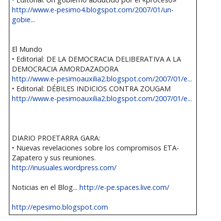
http://www.e-pesimo4.blogspot.com/2007/01/un-
gobie...
El Mundo
• Editorial: DE LA DEMOCRACIA DELIBERATIVA A LA
DEMOCRACIA AMORDAZADORA
http://www.e-pesimoauxilia2.blogspot.com/2007/01/e...
• Editorial: DÉBILES INDICIOS CONTRA ZOUGAM
http://www.e-pesimoauxilia2.blogspot.com/2007/01/e...
DIARIO PROETARRA GARA:
• Nuevas revelaciones sobre los compromisos ETA-
Zapatero y sus reuniones.
http://inusuales.wordpress.com/
Noticias en el Blog...
http://e-pe.spaces.live.com/
http://epesimo.blogspot.com