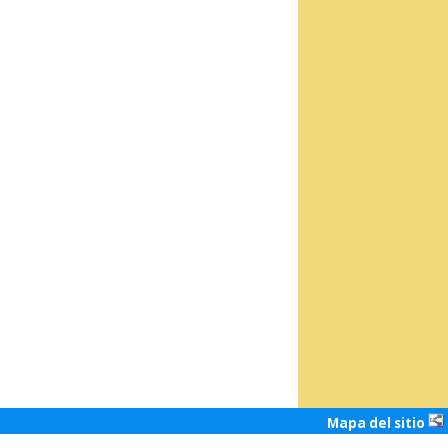
Mapa del sitio