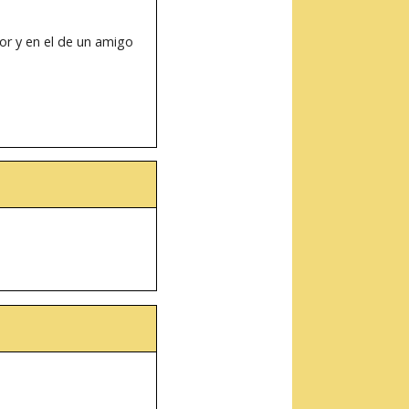
or y en el de un amigo