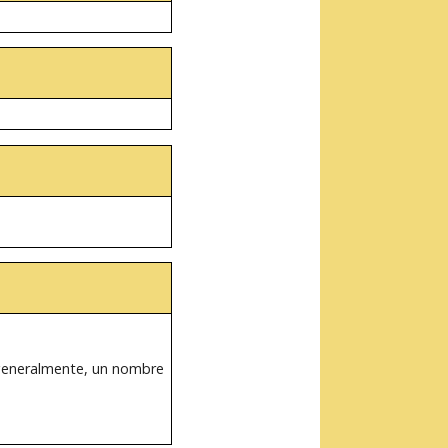
generalmente, un nombre