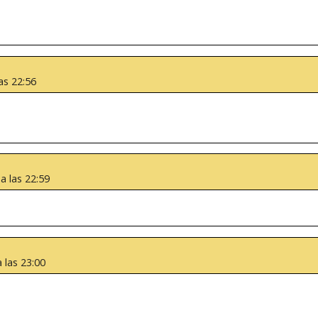
as 22:56
a las 22:59
 las 23:00