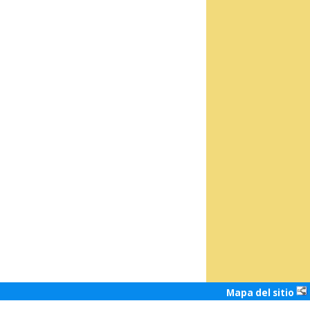
Mapa del sitio