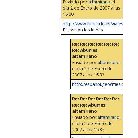
Enviado por
altamirano
el
día 2 de Enero de 2007 a las
15:30
http://www.elmundo.es/viajes/2004/2
Estos son los kunas...
Re: Re: Re: Re: Re: Re:
Re: Aburres
altamirano
Enviado por
altamirano
el día 2 de Enero de
2007 a las 15:33
http://espanol.geocities.com/ar
Re: Re: Re: Re: Re: Re:
Re: Re: Aburres
altamirano
Enviado por
altamirano
el día 2 de Enero de
2007 a las 15:35