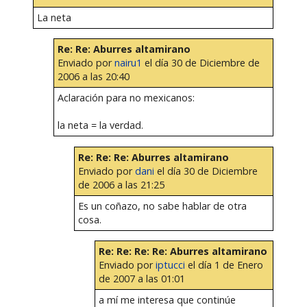
La neta
Re: Re: Aburres altamirano
Enviado por
nairu1
el día 30 de Diciembre de
2006 a las 20:40
Aclaración para no mexicanos:
la neta = la verdad.
Re: Re: Re: Aburres altamirano
Enviado por
dani
el día 30 de Diciembre
de 2006 a las 21:25
Es un coñazo, no sabe hablar de otra
cosa.
Re: Re: Re: Re: Aburres altamirano
Enviado por
iptucci
el día 1 de Enero
de 2007 a las 01:01
a mí me interesa que continúe