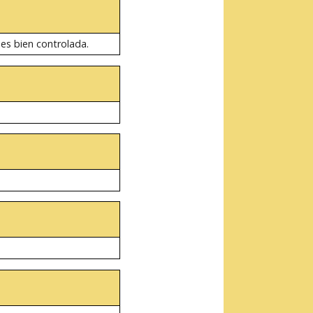
 es bien controlada.