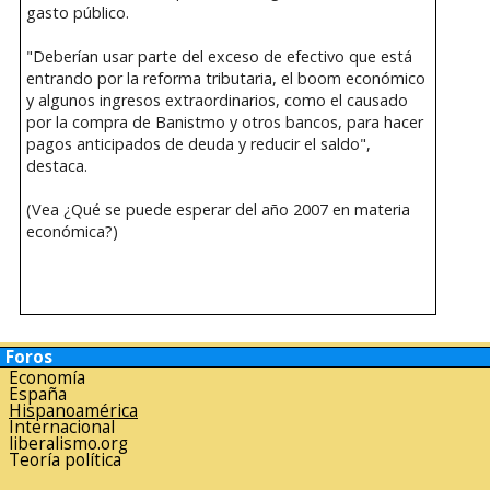
gasto público.
"Deberían usar parte del exceso de efectivo que está
entrando por la reforma tributaria, el boom económico
y algunos ingresos extraordinarios, como el causado
por la compra de Banistmo y otros bancos, para hacer
pagos anticipados de deuda y reducir el saldo",
destaca.
(Vea ¿Qué se puede esperar del año 2007 en materia
económica?)
Foros
Economía
España
Hispanoamérica
Internacional
liberalismo.org
Teoría política