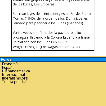
de los kunas, Los Emberas.
Se crean leyes de asimilación y es un Frayle, Santo
Tomas (1645), de la orden de los Dominicos, es
llamado para pacificar a los Kunas (Darienes).
Varias veces son firmados la paz, pero la lucha
proseguía, llevando a la Corona Española a firmar
un tratado con los Kunas en 1765."
Wagas: Omeguit (Los wagas son omeguit)
Foros
Economía
España
Hispanoamérica
Internacional
liberalismo.org
Teoría política