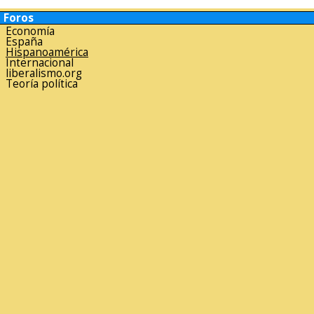
Foros
Economía
España
Hispanoamérica
Internacional
liberalismo.org
Teoría política