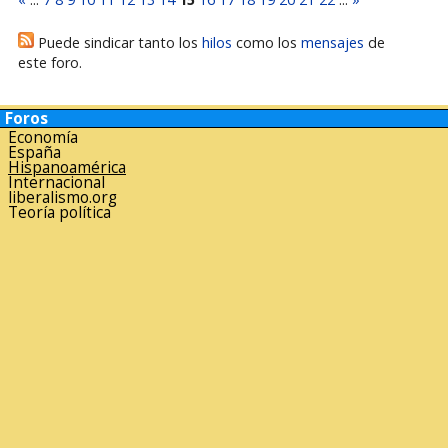
Puede sindicar tanto los
hilos
como los
mensajes
de
este foro.
Foros
Economía
España
Hispanoamérica
Internacional
liberalismo.org
Teoría política