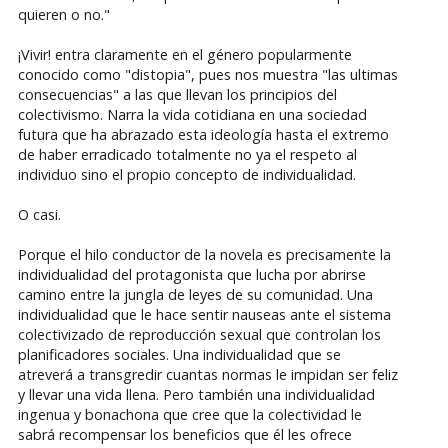
quieren o no."
¡Vivir! entra claramente en el género popularmente
conocido como "distopia", pues nos muestra "las ultimas
consecuencias" a las que llevan los principios del
colectivismo. Narra la vida cotidiana en una sociedad
futura que ha abrazado esta ideología hasta el extremo
de haber erradicado totalmente no ya el respeto al
individuo sino el propio concepto de individualidad.
O casi.
Porque el hilo conductor de la novela es precisamente la
individualidad del protagonista que lucha por abrirse
camino entre la jungla de leyes de su comunidad. Una
individualidad que le hace sentir nauseas ante el sistema
colectivizado de reproducción sexual que controlan los
planificadores sociales. Una individualidad que se
atreverá a transgredir cuantas normas le impidan ser feliz
y llevar una vida llena. Pero también una individualidad
ingenua y bonachona que cree que la colectividad le
sabrá recompensar los beneficios que él les ofrece