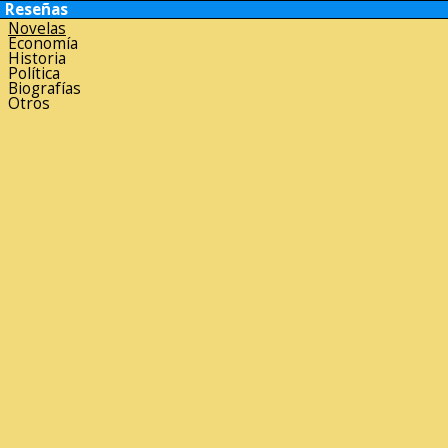
Reseñas
Novelas
Economía
Historia
Política
Biografías
Otros