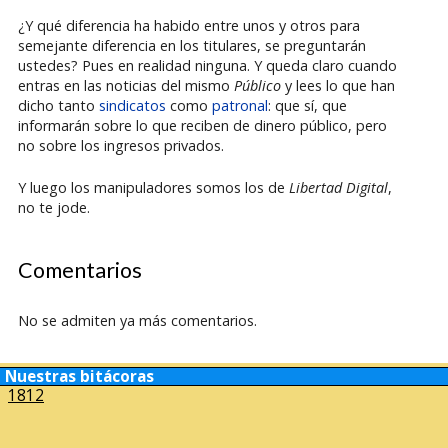
¿Y qué diferencia ha habido entre unos y otros para
semejante diferencia en los titulares, se preguntarán
ustedes? Pues en realidad ninguna. Y queda claro cuando
entras en las noticias del mismo
Público
y lees lo que han
dicho tanto
sindicatos
como
patronal
: que sí, que
informarán sobre lo que reciben de dinero público, pero
no sobre los ingresos privados.
Y luego los manipuladores somos los de
Libertad Digital
,
no te jode.
Comentarios
No se admiten ya más comentarios.
Nuestras bitácoras
1812