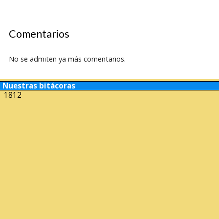
Comentarios
No se admiten ya más comentarios.
Nuestras bitácoras
1812