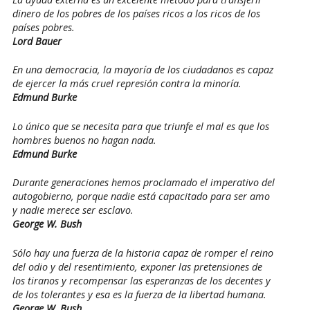
dinero de los pobres de los países ricos a los ricos de los
países pobres.
Lord Bauer
En una democracia, la mayoría de los ciudadanos es capaz
de ejercer la más cruel represión contra la minoría.
Edmund Burke
Lo único que se necesita para que triunfe el mal es que los
hombres buenos no hagan nada.
Edmund Burke
Durante generaciones hemos proclamado el imperativo del
autogobierno, porque nadie está capacitado para ser amo
y nadie merece ser esclavo.
George W. Bush
Sólo hay una fuerza de la historia capaz de romper el reino
del odio y del resentimiento, exponer las pretensiones de
los tiranos y recompensar las esperanzas de los decentes y
de los tolerantes y esa es la fuerza de la libertad humana.
George W. Bush