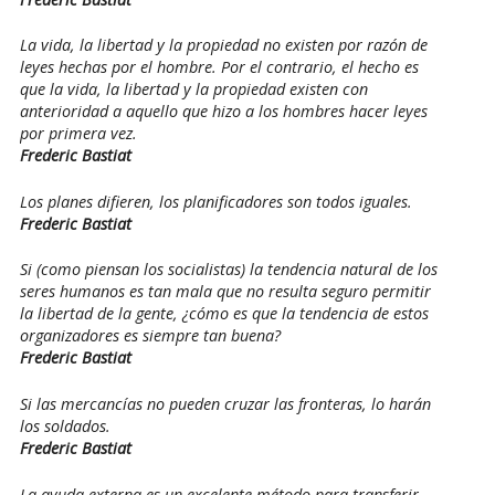
La vida, la libertad y la propiedad no existen por razón de
leyes hechas por el hombre. Por el contrario, el hecho es
que la vida, la libertad y la propiedad existen con
anterioridad a aquello que hizo a los hombres hacer leyes
por primera vez.
Frederic Bastiat
Los planes difieren, los planificadores son todos iguales.
Frederic Bastiat
Si (como piensan los socialistas) la tendencia natural de los
seres humanos es tan mala que no resulta seguro permitir
la libertad de la gente, ¿cómo es que la tendencia de estos
organizadores es siempre tan buena?
Frederic Bastiat
Si las mercancías no pueden cruzar las fronteras, lo harán
los soldados.
Frederic Bastiat
La ayuda externa es un excelente método para transferir