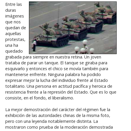
Entre las
duras
imágenes
que nos
quedan de
aquellas
protestas,
una ha
quedado
grabada para siempre en nuestra retina. Un joven
trataba de parar un tanque. El tanque se giraba para
esquivarlo y entonces el chico se movía también para
mantenerse enfrente. Ninguna palabra ha podido
expresar mejor la lucha del individuo frente al Estado
totalitario. Una persona en actitud pacífica y heroica de
resistencia frente a la represión del Estado. Que es lo que
consiste, en el fondo, el liberalismo.
La mejor demostración del carácter del régimen fue la
exhibición de las autoridades chinas de la misma foto,
pero con una leyenda notablemente distinta. La
mostraron como prueba de la moderación demostrada