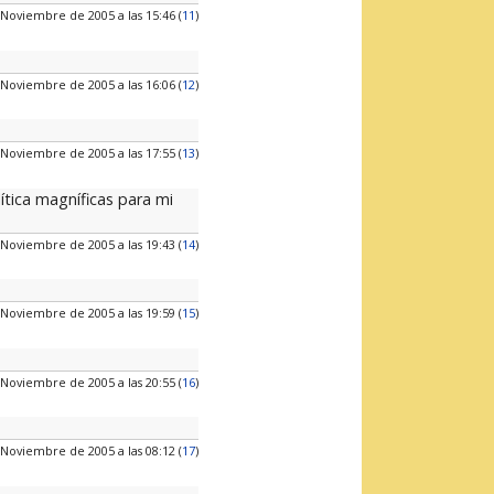
 Noviembre de 2005 a las 15:46 (
11
)
 Noviembre de 2005 a las 16:06 (
12
)
 Noviembre de 2005 a las 17:55 (
13
)
ítica magníficas para mi
 Noviembre de 2005 a las 19:43 (
14
)
 Noviembre de 2005 a las 19:59 (
15
)
 Noviembre de 2005 a las 20:55 (
16
)
 Noviembre de 2005 a las 08:12 (
17
)