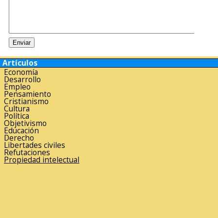
Artículos
Economía
Desarrollo
Empleo
Pensamiento
Cristianismo
Cultura
Política
Objetivismo
Educación
Derecho
Libertades civiles
Refutaciones
Propiedad intelectual