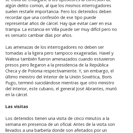
algún delito común, al que los mismos interrogadores
suelen restarle importancia. Pero los detenidos deben
recordar que una confesión de ese tipo puede
representar años de cárcel. Hay que evitar caer en esa
trampa. La estancia en Villa puede ser muy difícil pero no
es sensato cambiar días por años.
Las amenazas de los interrogadores no deben ser
tomadas a la ligera pero tampoco exageradas. Havel y
Walesa también fueron amenazados cuando estuvieron
presos pero llegaron a la presidencia de la República
Checa y de Polonia respectivamente. Y, sin embargo, el
último ministro del Interior de la Unión Soviética, Boris
Pugo, terminó suicidándose mientras que otro ministro
del Interior, este cubano, el general José Abrantes, murió
en la cárcel.
Las visitas
Los detenidos tienen una visita de cinco minutos a la
semana en presencia de un oficial. Antes de la visita son
llevados a una barbería donde son afeitados por un