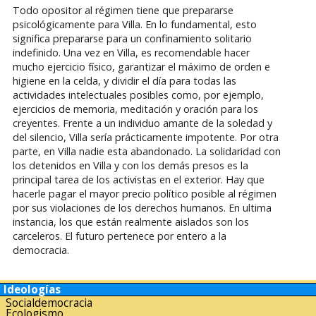
Todo opositor al régimen tiene que prepararse
psicológicamente para Villa. En lo fundamental, esto
significa prepararse para un confinamiento solitario
indefinido. Una vez en Villa, es recomendable hacer
mucho ejercicio físico, garantizar el máximo de orden e
higiene en la celda, y dividir el día para todas las
actividades intelectuales posibles como, por ejemplo,
ejercicios de memoria, meditación y oración para los
creyentes. Frente a un individuo amante de la soledad y
del silencio, Villa sería prácticamente impotente. Por otra
parte, en Villa nadie esta abandonado. La solidaridad con
los detenidos en Villa y con los demás presos es la
principal tarea de los activistas en el exterior. Hay que
hacerle pagar el mayor precio político posible al régimen
por sus violaciones de los derechos humanos. En ultima
instancia, los que están realmente aislados son los
carceleros. El futuro pertenece por entero a la
democracia.
Ideologías
Socialdemocracia
Ecologismo