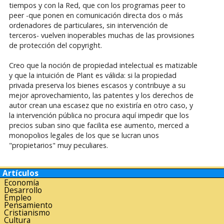
tiempos y con la Red, que con los programas peer to
peer -que ponen en comunicación directa dos o más
ordenadores de particulares, sin intervención de
terceros- vuelven inoperables muchas de las provisiones
de protección del copyright.
Creo que la noción de propiedad intelectual es matizable
y que la intuición de Plant es válida: si la propiedad
privada preserva los bienes escasos y contribuye a su
mejor aprovechamiento, las patentes y los derechos de
autor crean una escasez que no existiría en otro caso, y
la intervención pública no procura aquí impedir que los
precios suban sino que facilita ese aumento, merced a
monopolios legales de los que se lucran unos
"propietarios" muy peculiares.
Artículos
Economía
Desarrollo
Empleo
Pensamiento
Cristianismo
Cultura