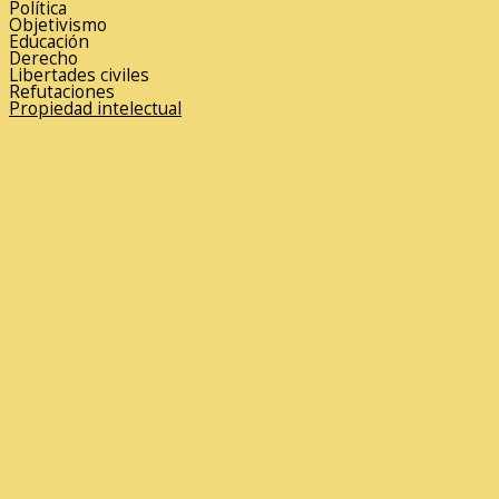
Política
Objetivismo
Educación
Derecho
Libertades civiles
Refutaciones
Propiedad intelectual