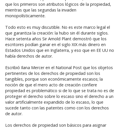
que los primeros son atributos lógicos de la propiedad,
mientras que las segundas la invaden
monopolísticamente.
Todo esto es muy discutible. No es este marco legal el
que garantiza la creación: la hubo sin él durante siglos.
Hace setenta años Sir Arnold Plant demostró que los
escritores podían ganar en el siglo XIX más dinero en
Estados Unidos que en Inglaterra, y eso que en EE UU no
había derechos de autor.
Escribió Ilana Mercer en el National Post que los objetos
pertinentes de los derechos de propiedad son los
tangibles, porque son económicamente escasos; la
noción de que el mero acto de creación confiere
propiedad es problemático si de lo que se trata no es de
proteger el derecho sobre lo escaso sino el derecho a un
valor artificialmente expandido de lo escaso, lo que
sucede tanto con las patentes como con los derechos
de autor.
Los derechos de propiedad son básicos para asignar