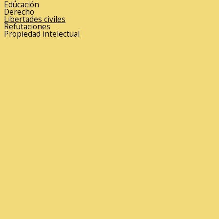
Educación
Derecho
Libertades civiles
Refutaciones
Propiedad intelectual