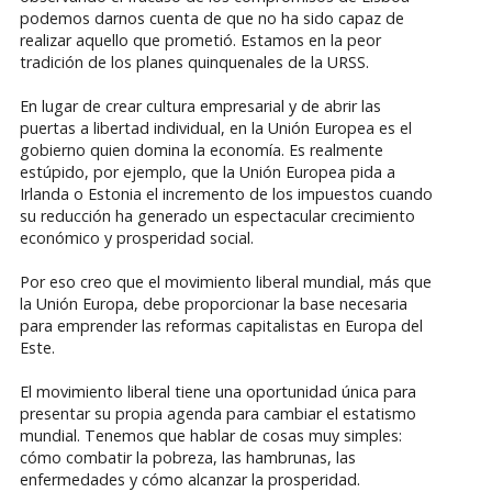
podemos darnos cuenta de que no ha sido capaz de
realizar aquello que prometió. Estamos en la peor
tradición de los planes quinquenales de la URSS.
En lugar de crear cultura empresarial y de abrir las
puertas a libertad individual, en la Unión Europea es el
gobierno quien domina la economía. Es realmente
estúpido, por ejemplo, que la Unión Europea pida a
Irlanda o Estonia el incremento de los impuestos cuando
su reducción ha generado un espectacular crecimiento
económico y prosperidad social.
Por eso creo que el movimiento liberal mundial, más que
la Unión Europa, debe proporcionar la base necesaria
para emprender las reformas capitalistas en Europa del
Este.
El movimiento liberal tiene una oportunidad única para
presentar su propia agenda para cambiar el estatismo
mundial. Tenemos que hablar de cosas muy simples:
cómo combatir la pobreza, las hambrunas, las
enfermedades y cómo alcanzar la prosperidad.