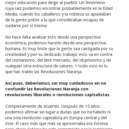
mejor educación para dirigir al pueblo. Un fenómeno
cuya raíz podemos encontrar probablemente en la Edad
Media, cuando los caballeros y la nobleza se apiadaban
de la gente pobre a la que consideraban incapaz de
cuidarse por sí misma.
No hace falta analizar esto desde una perspectiva
económica, podemos hacerlo desde una perspectiva
humana. Es muy triste que la gente sea castigada por su
creatividad y por su dedicado trabajo; esto va en contra
del cristianismo, del libre mercado, del objetivismo y de
cualquier otra estructura de valores. Y todo esto es lo
que han traído las Revoluciones Naranja.
Así pues, deberíamos ser muy cuidadosos en no
confundir las Revoluciones Naranja con
revoluciones liberales o revoluciones capitalistas.
Completamente de acuerdo. Después de 15 años
podemos afirmar sin lugar a dudas que no ha habido ni
una sola revolución capitalista en Europa central y del
Este. El caso más que más se aproximaba era Estonia,