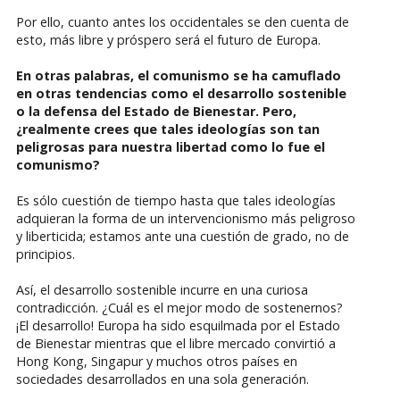
Por ello, cuanto antes los occidentales se den cuenta de
esto, más libre y próspero será el futuro de Europa.
En otras palabras, el comunismo se ha camuflado
en otras tendencias como el desarrollo sostenible
o la defensa del Estado de Bienestar. Pero,
¿realmente crees que tales ideologías son tan
peligrosas para nuestra libertad como lo fue el
comunismo?
Es sólo cuestión de tiempo hasta que tales ideologías
adquieran la forma de un intervencionismo más peligroso
y liberticida; estamos ante una cuestión de grado, no de
principios.
Así, el desarrollo sostenible incurre en una curiosa
contradicción. ¿Cuál es el mejor modo de sostenernos?
¡El desarrollo! Europa ha sido esquilmada por el Estado
de Bienestar mientras que el libre mercado convirtió a
Hong Kong, Singapur y muchos otros países en
sociedades desarrollados en una sola generación.