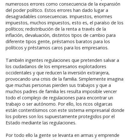
numerosos errores como consecuencia de la expansión
del poder político. Estos errores han dado lugar a
desagradables consecuencias. Impuestos, enormes
impuestos, muchos impuestos, esto es, el paraíso de los
políticos; redistribución de la renta a través de la
inflación, devaluación, distintos tipos de cambio para
diferente tipos gente, préstamos baratos para los
políticos y préstamos caros para los empresarios.
También ingentes regulaciones que pretenden salvar a
los ciudadanos de los empresarios explotadores
occidentales y que reducen la inversión extranjera,
provocando una crisis de la familia. Simplemente imagina
que muchas personas pierden sus trabajos y que a
muchos padres de familia les resulta imposible vencer
todo el complejo de regulaciones para encontrar un
trabajo o ser autónomo. Por ello, los ricos oligarcas
están contentísimos con este sistema empresarial donde
los pobres son los supuestamente protegidos por el
Estado mediante las regulaciones.
Por todo ello la gente se levanta en armas y emprende