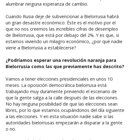
alumbrar ninguna esperanza de cambio.
Cuando Rusia deje de subvencionar a Bielorrusia habrá
un gran desastre económico. Éste es el motivo por el
que no nos creemos las increíbles cifras de desempleo
de Bielorrusia, que está por debajo del 2%. Y es que, si
estamos viviendo un milagro económico, ¿por qué nadie
viene a Bielorrusia a establecerse?
¿Podríamos esperar una revolución naranja para
Bielorrusia como las que previamente has descrito?
Vamos a tener elecciones presidenciales en unos 10
meses. La oposición democrática bielorrusa está
trabajando muy duramente previendo el escenario de
que la gente salga a la calle después de las elecciones.
No hay ninguna posibilidad de que las elecciones sean
libres, por lo que estamos ocupándonos del día siguiente
a las elecciones. Y en esta situación nadie sabe si las
autoridades bielorrusas empezarán a disparar a la gente
o no.