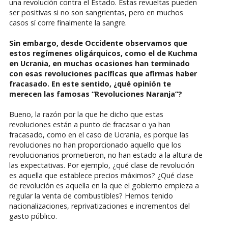
una revolución contra el Estado. Estas revueltas pueden
ser positivas si no son sangrientas, pero en muchos
casos sí corre finalmente la sangre.
Sin embargo, desde Occidente observamos que
estos regímenes oligárquicos, como el de Kuchma
en Ucrania, en muchas ocasiones han terminado
con esas revoluciones pacíficas que afirmas haber
fracasado. En este sentido, ¿qué opinión te
merecen las famosas “Revoluciones Naranja”?
Bueno, la razón por la que he dicho que estas
revoluciones están a punto de fracasar o ya han
fracasado, como en el caso de Ucrania, es porque las
revoluciones no han proporcionado aquello que los
revolucionarios prometieron, no han estado a la altura de
las expectativas. Por ejemplo, ¿qué clase de revolución
es aquella que establece precios máximos? ¿Qué clase
de revolución es aquella en la que el gobierno empieza a
regular la venta de combustibles? Hemos tenido
nacionalizaciones, reprivatizaciones e incrementos del
gasto público.