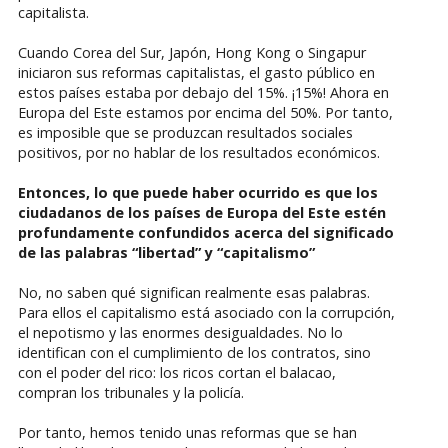
capitalista.
Cuando Corea del Sur, Japón, Hong Kong o Singapur
iniciaron sus reformas capitalistas, el gasto público en
estos países estaba por debajo del 15%. ¡15%! Ahora en
Europa del Este estamos por encima del 50%. Por tanto,
es imposible que se produzcan resultados sociales
positivos, por no hablar de los resultados económicos.
Entonces, lo que puede haber ocurrido es que los
ciudadanos de los países de Europa del Este estén
profundamente confundidos acerca del significado
de las palabras “libertad” y “capitalismo”
No, no saben qué significan realmente esas palabras.
Para ellos el capitalismo está asociado con la corrupción,
el nepotismo y las enormes desigualdades. No lo
identifican con el cumplimiento de los contratos, sino
con el poder del rico: los ricos cortan el balacao,
compran los tribunales y la policía.
Por tanto, hemos tenido unas reformas que se han