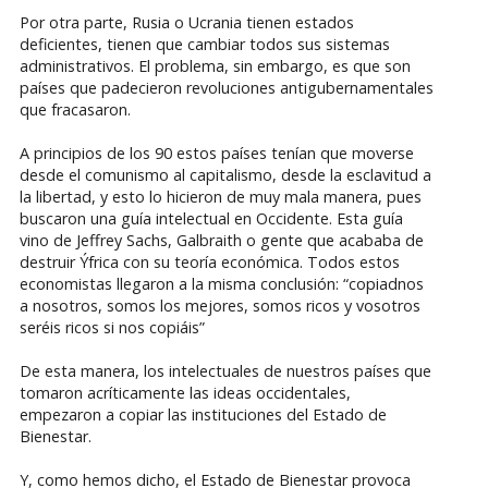
Por otra parte, Rusia o Ucrania tienen estados
deficientes, tienen que cambiar todos sus sistemas
administrativos. El problema, sin embargo, es que son
países que padecieron revoluciones antigubernamentales
que fracasaron.
A principios de los 90 estos países tenían que moverse
desde el comunismo al capitalismo, desde la esclavitud a
la libertad, y esto lo hicieron de muy mala manera, pues
buscaron una guía intelectual en Occidente. Esta guía
vino de Jeffrey Sachs, Galbraith o gente que acababa de
destruir Ýfrica con su teoría económica. Todos estos
economistas llegaron a la misma conclusión: “copiadnos
a nosotros, somos los mejores, somos ricos y vosotros
seréis ricos si nos copiáis”
De esta manera, los intelectuales de nuestros países que
tomaron acríticamente las ideas occidentales,
empezaron a copiar las instituciones del Estado de
Bienestar.
Y, como hemos dicho, el Estado de Bienestar provoca