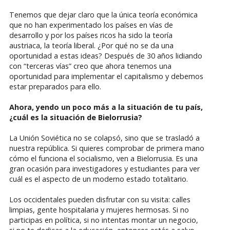
Tenemos que dejar claro que la única teoría económica
que no han experimentado los países en vías de
desarrollo y por los países ricos ha sido la teoría
austriaca, la teoría liberal. ¿Por qué no se da una
oportunidad a estas ideas? Después de 30 años lidiando
con “terceras vías” creo que ahora tenemos una
oportunidad para implementar el capitalismo y debemos
estar preparados para ello.
Ahora, yendo un poco más a la situación de tu país,
¿cuál es la situación de Bielorrusia?
La Unión Soviética no se colapsó, sino que se trasladó a
nuestra república. Si quieres comprobar de primera mano
cómo el funciona el socialismo, ven a Bielorrusia. Es una
gran ocasión para investigadores y estudiantes para ver
cuál es el aspecto de un moderno estado totalitario.
Los occidentales pueden disfrutar con su visita: calles
limpias, gente hospitalaria y mujeres hermosas. Si no
participas en política, si no intentas montar un negocio,