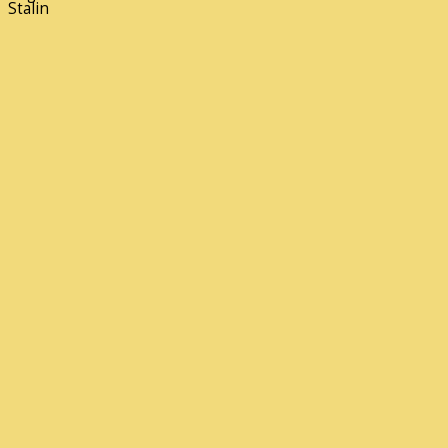
Stalin