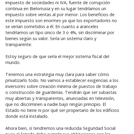
impuesto de sociedades ni IVA, fuente de corrupción
continua en Bielorrusia y en su lugar tendríamos un
impuesto sobre ventas al por menor. Los beneficios de
este impuesto son enormes ya que los exportadores no
se verían sometidos a él. En cuanto a aranceles
tendríamos un tipo único de 3 o 4%, sin discriminar por
bienes según su valor. Sería un sistema claro y
transparente.
Estoy seguro de que sería el mejor sistema fiscal del
mundo.
Tenemos una estrategia muy clara para saber cómo
privatizarlo todo. No vamos a establecer exigencias a los
inversores sobre creación mínima de puestos de trabajo
o construcción de guarderías. Tendrán que ser subastas
muy abiertas y transparentes, anunciadas en televisión,
que no discriminen a nadie bajo ningún principio. El
Estado no tiene ni por qué ser propietario de los edificios
donde está instalado.
Ahora bien, sí tendremos una reducida Seguridad Social