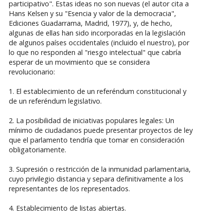
participativo". Estas ideas no son nuevas (el autor cita a
Hans Kelsen y su "Esencia y valor de la democracia",
Ediciones Guadarrama, Madrid, 1977), y, de hecho,
algunas de ellas han sido incorporadas en la legislación
de algunos países occidentales (incluido el nuestro), por
lo que no responden al "riesgo intelectual" que cabría
esperar de un movimiento que se considera
revolucionario:
1. El establecimiento de un referéndum constitucional y
de un referéndum legislativo.
2. La posibilidad de iniciativas populares legales: Un
mínimo de ciudadanos puede presentar proyectos de ley
que el parlamento tendría que tomar en consideración
obligatoriamente.
3. Supresión o restricción de la inmunidad parlamentaria,
cuyo privilegio distancia y separa definitivamente a los
representantes de los representados.
4. Establecimiento de listas abiertas.