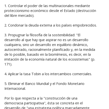
1. Controlar el poder de las multinacionales mediante
proteccionismo económico desde el Estado (destrucción
del libre mercado).
2. Condonar la deuda externa a los países empobrecidos.
3. Propugnar la filosofía de la sostenibilidad: "El
desarrollo al que hay que aspirar no es un desarrollo
cualquiera, sino un desarrollo en equilibrio dinámico,
autocentrado, racionalmente planificado y, en la medida
de lo posible, basado en la biomímesis, es decir, en la
imitación de la economía natural de los ecosistemas" (p.
171).
4. Aplicar la tasa Tobin a los intercambios comerciales.
5. Eliminar el Banco Mundial y el Fondo Monetario
Internacional.
Por lo que respecta a la "construcción de una
democracia participativa", ésta se concreta en el
desarrollo de "una estrategia política marcadamente