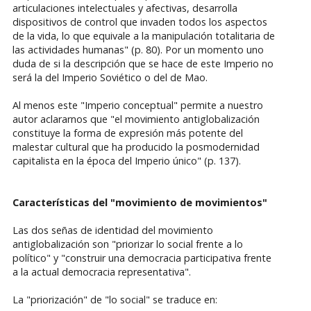
articulaciones intelectuales y afectivas, desarrolla
dispositivos de control que invaden todos los aspectos
de la vida, lo que equivale a la manipulación totalitaria de
las actividades humanas" (p. 80). Por un momento uno
duda de si la descripción que se hace de este Imperio no
será la del Imperio Soviético o del de Mao.
Al menos este "Imperio conceptual" permite a nuestro
autor aclararnos que "el movimiento antiglobalización
constituye la forma de expresión más potente del
malestar cultural que ha producido la posmodernidad
capitalista en la época del Imperio único" (p. 137).
Características del "movimiento de movimientos"
Las dos señas de identidad del movimiento
antiglobalización son "priorizar lo social frente a lo
político" y "construir una democracia participativa frente
a la actual democracia representativa".
La "priorización" de "lo social" se traduce en: