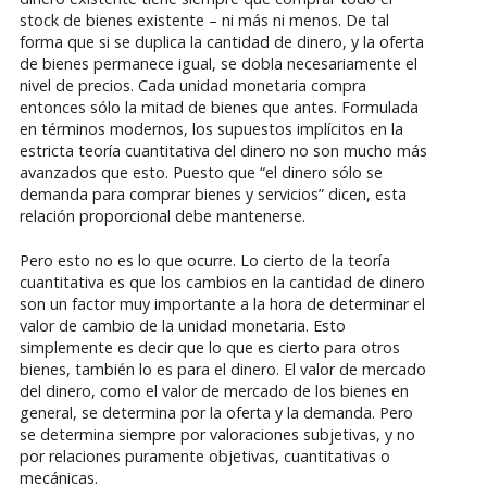
stock de bienes existente – ni más ni menos. De tal
forma que si se duplica la cantidad de dinero, y la oferta
de bienes permanece igual, se dobla necesariamente el
nivel de precios. Cada unidad monetaria compra
entonces sólo la mitad de bienes que antes. Formulada
en términos modernos, los supuestos implícitos en la
estricta teoría cuantitativa del dinero no son mucho más
avanzados que esto. Puesto que “el dinero sólo se
demanda para comprar bienes y servicios” dicen, esta
relación proporcional debe mantenerse.
Pero esto no es lo que ocurre. Lo cierto de la teoría
cuantitativa es que los cambios en la cantidad de dinero
son un factor muy importante a la hora de determinar el
valor de cambio de la unidad monetaria. Esto
simplemente es decir que lo que es cierto para otros
bienes, también lo es para el dinero. El valor de mercado
del dinero, como el valor de mercado de los bienes en
general, se determina por la oferta y la demanda. Pero
se determina siempre por valoraciones subjetivas, y no
por relaciones puramente objetivas, cuantitativas o
mecánicas.