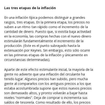
Las tres etapas de la inflación
En una inflación típica podemos distinguir a grandes
rasgos, tres etapas. En la primera etapa, los precios no
suben a un ritmo tan rápido como el incremento de la
cantidad de dinero. Puesto que, si existía baja actividad
en la economía, las compras hechas con el nuevo dinero
estimularán fundamentalmente el incremento de la
producción. (Este es el punto subrayado hasta la
extenuación por Keynes. Sin embargo, esto sólo ocurre
en las primeras etapas de la inflación y únicamente en
circunstancias determinadas).
Aparte de este efecto estimulante inicial, la mayoría de la
gente no advierte que una inflación del circulante ha
tenido lugar. Algunos precios han subido, pero mucha
gente al compararlos con los antiguos precios a los que
estaba acostumbrada supone que estos nuevos precios
son demasiado altos, y pronto volverán a bajar hasta
niveles “normales”. Deja de comprar o incrementa sus
saldos de tesorería. Como resultado de ello, los precios