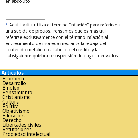
en absoluto.
*
Aquí Hazlitt utiliza el término “inflación” para referirse a
una subida de precios. Pensamos que es más útil
referirse exclusivamente con el término inflación al
envilecimiento de moneda mediante la rebaja del
contenido metálico o al abuso del crédito y la
subsiguiente quiebra o suspensión de pagos derivados.
Artículos
Economía
Desarrollo
Empleo
Pensamiento
Cristianismo
Cultura
Política
Objetivismo
Educación
Derecho
Libertades civiles
Refutaciones
Propiedad intelectual