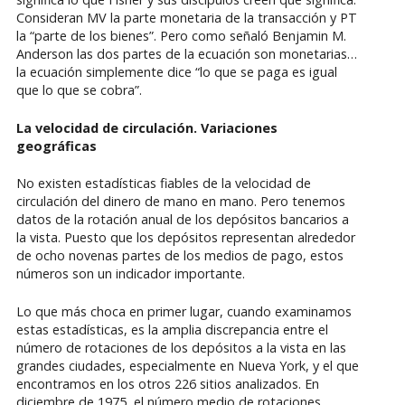
Consideran MV la parte monetaria de la transacción y PT
la “parte de los bienes”. Pero como señaló Benjamin M.
Anderson las dos partes de la ecuación son monetarias…
la ecuación simplemente dice “lo que se paga es igual
que lo que se cobra”.
La velocidad de circulación. Variaciones
geográficas
No existen estadísticas fiables de la velocidad de
circulación del dinero de mano en mano. Pero tenemos
datos de la rotación anual de los depósitos bancarios a
la vista. Puesto que los depósitos representan alrededor
de ocho novenas partes de los medios de pago, estos
números son un indicador importante.
Lo que más choca en primer lugar, cuando examinamos
estas estadísticas, es la amplia discrepancia entre el
número de rotaciones de los depósitos a la vista en las
grandes ciudades, especialmente en Nueva York, y el que
encontramos en los otros 226 sitios analizados. En
diciembre de 1975, el número medio de rotaciones