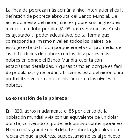
La línea de pobreza más común a nivel internacional es la
definición de pobreza absoluta del Banco Mundial. De
acuerdo a esta definición, uno es pobre si su ingreso es
menor a un dólar por día, $1.08 para ser exactos. Y esto
es ajustado al poder adquisitivo, de tal forma que
corresponda al mismo nivel en todos los países. Se
escogió esta definición porque era el valor promedio de
las definiciones de pobreza en los diez países más
pobres en donde el Banco Mundial cuenta con
estadísticas detalladas. Y quizás también porque es fácil
de popularizar y recordar. Utilicemos esta definición para
profundizar en los cambios históricos en los niveles de
pobreza.
La extensión de la pobreza
En 1820, aproximadamente el 85 por ciento de la
población mundial vivía con un equivalente de un dólar
por día, convertido al poder adquisitivo contemporáneo.
El mito más grande en el debate sobre la globalización
radica en que la pobreza supuestamente es algo nuevo,