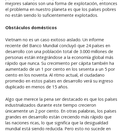
mejores salarios son una forma de explotación, entonces
el problema en nuestro planeta es que los países pobres
no están siendo lo suficientemente explotados.
Obstáculos domésticos
Vietnam no es un caso exitoso aislado. Un informe
reciente del Banco Mundial concluyó que 24 países en
desarrollo con una población total de 3.000 millones de
personas están integrándose a la economía global más
rápido que nunca. Su crecimiento per cápita también ha
aumentado de un 1 por ciento en los sesenta a un 5 por
ciento en los noventa. Al ritmo actual, el ciudadano
promedio en estos países en desarrollo verá su ingreso
duplicado en menos de 15 años.
Algo que merece la pena ser destacado es que los países
industrializados durante este tiempo crecieron
únicamente un 2 por ciento. En otras palabras, los países
grandes en desarrollo están creciendo más rápido que
las naciones ricas, lo que significa que la desigualdad
mundial está siendo reducida. Pero esto no sucede en