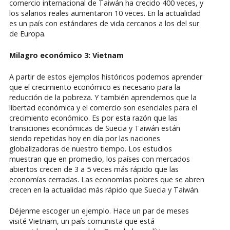
comercio internacional de Taiwán ha crecido 400 veces, y
los salarios reales aumentaron 10 veces. En la actualidad
es un país con estándares de vida cercanos a los del sur
de Europa.
Milagro económico 3: Vietnam
A partir de estos ejemplos históricos podemos aprender
que el crecimiento económico es necesario para la
reducción de la pobreza. Y también aprendemos que la
libertad económica y el comercio son esenciales para el
crecimiento económico. Es por esta razón que las
transiciones económicas de Suecia y Taiwán están
siendo repetidas hoy en día por las naciones
globalizadoras de nuestro tiempo. Los estudios
muestran que en promedio, los países con mercados
abiertos crecen de 3 a 5 veces más rápido que las
economías cerradas. Las economías pobres que se abren
crecen en la actualidad más rápido que Suecia y Taiwán.
Déjenme escoger un ejemplo. Hace un par de meses
visité Vietnam, un país comunista que está