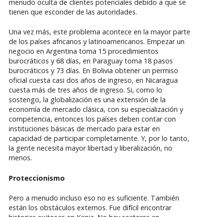
menudo oculta de clientes potenciales debido a que se
tienen que esconder de las autoridades.
Una vez más, este problema acontece en la mayor parte
de los países africanos y latinoamericanos. Empezar un
negocio en Argentina toma 15 procedimientos
burocráticos y 68 días, en Paraguay toma 18 pasos
burocráticos y 73 días. En Bolivia obtener un permiso
oficial cuesta casi dos años de ingreso, en Nicaragua
cuesta más de tres años de ingreso. Si, como lo
sostengo, la globalización es una extensión de la
economía de mercado clásica, con su especialización y
competencia, entonces los países deben contar con
instituciones básicas de mercado para estar en
capacidad de participar completamente. Y, por lo tanto,
la gente necesita mayor libertad y liberalización, no
menos.
Proteccionismo
Pero a menudo incluso eso no es suficiente. También
están los obstáculos externos. Fue difícil encontrar