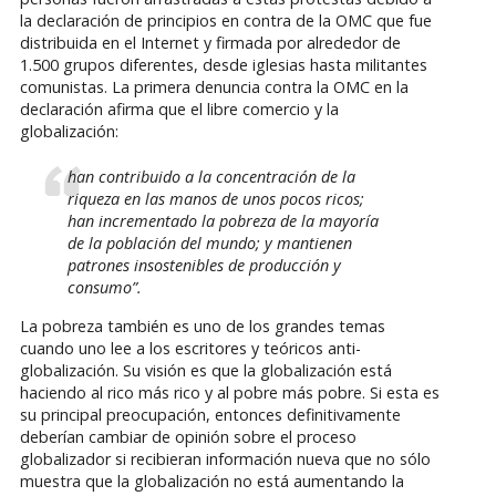
la declaración de principios en contra de la OMC que fue
distribuida en el Internet y firmada por alrededor de
1.500 grupos diferentes, desde iglesias hasta militantes
comunistas. La primera denuncia contra la OMC en la
declaración afirma que el libre comercio y la
globalización:
han contribuido a la concentración de la
riqueza en las manos de unos pocos ricos;
han incrementado la pobreza de la mayoría
de la población del mundo; y mantienen
patrones insostenibles de producción y
consumo”.
La pobreza también es uno de los grandes temas
cuando uno lee a los escritores y teóricos anti-
globalización. Su visión es que la globalización está
haciendo al rico más rico y al pobre más pobre. Si esta es
su principal preocupación, entonces definitivamente
deberían cambiar de opinión sobre el proceso
globalizador si recibieran información nueva que no sólo
muestra que la globalización no está aumentando la