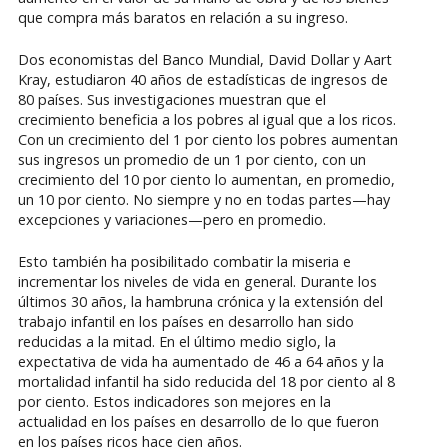
que compra más baratos en relación a su ingreso.
Dos economistas del Banco Mundial, David Dollar y Aart
Kray, estudiaron 40 años de estadísticas de ingresos de
80 países. Sus investigaciones muestran que el
crecimiento beneficia a los pobres al igual que a los ricos.
Con un crecimiento del 1 por ciento los pobres aumentan
sus ingresos un promedio de un 1 por ciento, con un
crecimiento del 10 por ciento lo aumentan, en promedio,
un 10 por ciento. No siempre y no en todas partes—hay
excepciones y variaciones—pero en promedio.
Esto también ha posibilitado combatir la miseria e
incrementar los niveles de vida en general. Durante los
últimos 30 años, la hambruna crónica y la extensión del
trabajo infantil en los países en desarrollo han sido
reducidas a la mitad. En el último medio siglo, la
expectativa de vida ha aumentado de 46 a 64 años y la
mortalidad infantil ha sido reducida del 18 por ciento al 8
por ciento. Estos indicadores son mejores en la
actualidad en los países en desarrollo de lo que fueron
en los países ricos hace cien años.