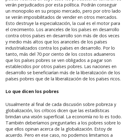
verán perjudicados por esta política. Podrán conseguir
un monopolio en su propio mercado, pero por otro lado
se verán imposibilitados de vender en otros mercados.
Esto destruye la especialización, la cual es el motor para
el crecimiento. Los aranceles de los países en desarrollo
contra otros países en desarrollo son más de dos veces
y medio más altos que los aranceles de los países
industrializados contra los países en desarrollo. Por lo
tanto, más del 70 por ciento de los costos aduaneros
que los países pobres se ven obligados a pagar son
establecidos por otros países pobres. Las naciones en
desarrollo se beneficiarían más de la liberalización de los
países pobres que de la liberalización de los países ricos.
Lo que dicen los pobres
Usualmente al final de cada discusión sobre pobreza y
globalización, los críticos dicen que las estadísticas
brindan una visión superficial. La economía no lo es todo.
También deberíamos preguntarles a los pobres sobre lo
que ellos opinan acerca de la globalización. Estoy de
acuerdo. Pero en ese caso, no podemos limitarnos a