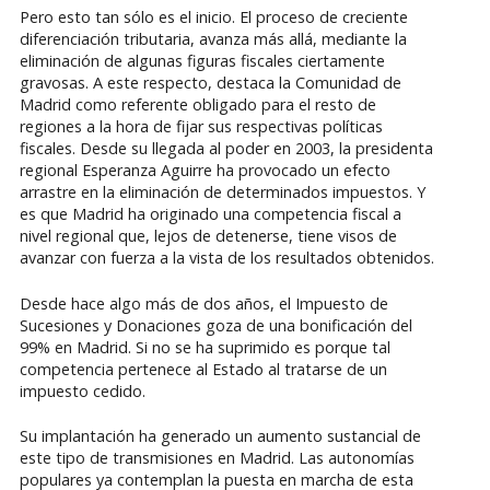
Pero esto tan sólo es el inicio. El proceso de creciente
diferenciación tributaria, avanza más allá, mediante la
eliminación de algunas figuras fiscales ciertamente
gravosas. A este respecto, destaca la Comunidad de
Madrid como referente obligado para el resto de
regiones a la hora de fijar sus respectivas políticas
fiscales. Desde su llegada al poder en 2003, la presidenta
regional Esperanza Aguirre ha provocado un efecto
arrastre en la eliminación de determinados impuestos. Y
es que Madrid ha originado una competencia fiscal a
nivel regional que, lejos de detenerse, tiene visos de
avanzar con fuerza a la vista de los resultados obtenidos.
Desde hace algo más de dos años, el Impuesto de
Sucesiones y Donaciones goza de una bonificación del
99% en Madrid. Si no se ha suprimido es porque tal
competencia pertenece al Estado al tratarse de un
impuesto cedido.
Su implantación ha generado un aumento sustancial de
este tipo de transmisiones en Madrid. Las autonomías
populares ya contemplan la puesta en marcha de esta