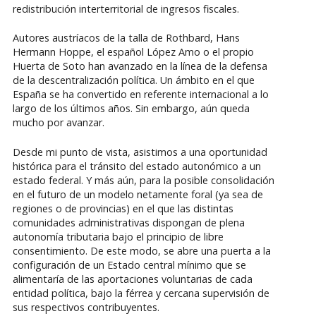
redistribución interterritorial de ingresos fiscales.
Autores austríacos de la talla de Rothbard, Hans
Hermann Hoppe, el español López Amo o el propio
Huerta de Soto han avanzado en la línea de la defensa
de la descentralización política. Un ámbito en el que
España se ha convertido en referente internacional a lo
largo de los últimos años. Sin embargo, aún queda
mucho por avanzar.
Desde mi punto de vista, asistimos a una oportunidad
histórica para el tránsito del estado autonómico a un
estado federal. Y más aún, para la posible consolidación
en el futuro de un modelo netamente foral (ya sea de
regiones o de provincias) en el que las distintas
comunidades administrativas dispongan de plena
autonomía tributaria bajo el principio de libre
consentimiento. De este modo, se abre una puerta a la
configuración de un Estado central mínimo que se
alimentaría de las aportaciones voluntarias de cada
entidad política, bajo la férrea y cercana supervisión de
sus respectivos contribuyentes.