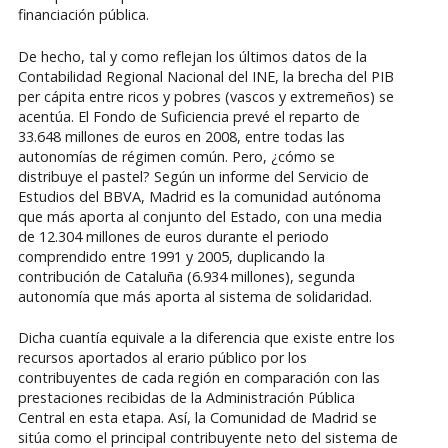
financiación pública.
De hecho, tal y como reflejan los últimos datos de la
Contabilidad Regional Nacional del INE, la brecha del PIB
per cápita entre ricos y pobres (vascos y extremeños) se
acentúa. El Fondo de Suficiencia prevé el reparto de
33.648 millones de euros en 2008, entre todas las
autonomías de régimen común. Pero, ¿cómo se
distribuye el pastel? Según un informe del Servicio de
Estudios del BBVA, Madrid es la comunidad autónoma
que más aporta al conjunto del Estado, con una media
de 12.304 millones de euros durante el periodo
comprendido entre 1991 y 2005, duplicando la
contribución de Cataluña (6.934 millones), segunda
autonomía que más aporta al sistema de solidaridad.
Dicha cuantía equivale a la diferencia que existe entre los
recursos aportados al erario público por los
contribuyentes de cada región en comparación con las
prestaciones recibidas de la Administración Pública
Central en esta etapa. Así, la Comunidad de Madrid se
sitúa como el principal contribuyente neto del sistema de