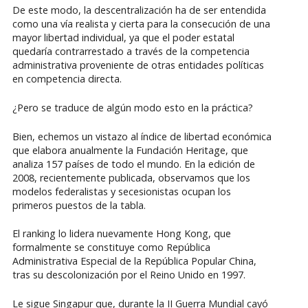
De este modo, la descentralización ha de ser entendida
como una vía realista y cierta para la consecución de una
mayor libertad individual, ya que el poder estatal
quedaría contrarrestado a través de la competencia
administrativa proveniente de otras entidades políticas
en competencia directa.
¿Pero se traduce de algún modo esto en la práctica?
Bien, echemos un vistazo al índice de libertad económica
que elabora anualmente la Fundación Heritage, que
analiza 157 países de todo el mundo. En la edición de
2008, recientemente publicada, observamos que los
modelos federalistas y secesionistas ocupan los
primeros puestos de la tabla.
El ranking lo lidera nuevamente Hong Kong, que
formalmente se constituye como República
Administrativa Especial de la República Popular China,
tras su descolonización por el Reino Unido en 1997.
Le sigue Singapur que, durante la II Guerra Mundial cayó