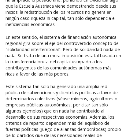
que la Escuela Austriaca viene demostrando desde sus
inicios: la redistribución de los recursos no genera en
ningún caso riqueza ni capital, tan sólo dependencia e
ineficiencias económicas.
En este sentido, el sistema de financiación autonómica
regional gira sobre el eje del controvertido concepto de
"solidaridad interterritorial". Pero de solidaridad nada de
nada. Se trata de una mera imposición estatal basada en
la transferencia bruta del capital usurpado a los
contribuyentes de las comunidades autónomas más
ricas a favor de las más pobres.
Este sistema tan sólo ha generado una amplia red
pública de subvenciones y clientelas políticas a favor de
determinados colectivos (véase mineros, agricultores o
empresas públicas autonómicas, por citar tan sólo
algunos ejemplos) que en nada ha contribuido al
desarrollo de sus respectivas economías. Además, los
criterios de reparto dependen más del equilibrio de
fuerzas políticas (juego de alianzas democráticas) propio
de lo partidos que de las necesidades reales de