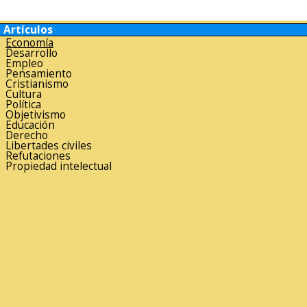
Artículos
Economía
Desarrollo
Empleo
Pensamiento
Cristianismo
Cultura
Política
Objetivismo
Educación
Derecho
Libertades civiles
Refutaciones
Propiedad intelectual