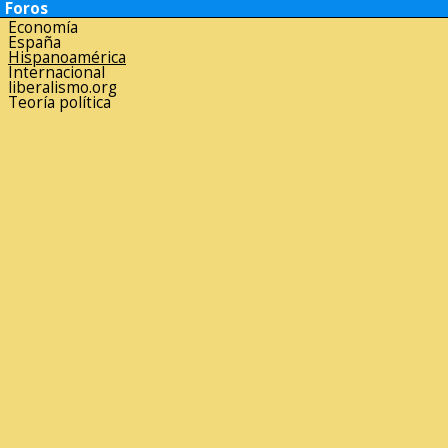
Foros
Economía
España
Hispanoamérica
Internacional
liberalismo.org
Teoría política