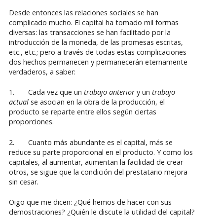
Desde entonces las relaciones sociales se han
complicado mucho. El capital ha tomado mil formas
diversas: las transacciones se han facilitado por la
introducción de la moneda, de las promesas escritas,
etc., etc.; pero a través de todas estas complicaciones
dos hechos permanecen y permanecerán eternamente
verdaderos, a saber:
1.
Cada vez que un
trabajo anterior
y un
trabajo
actual
se asocian en la obra de la producción, el
producto se reparte entre ellos según ciertas
proporciones.
2.
Cuanto más abundante es el capital, más se
reduce su parte proporcional en el producto. Y como los
capitales, al aumentar, aumentan la facilidad de crear
otros, se sigue que la condición del prestatario mejora
sin cesar.
Oigo que me dicen: ¿Qué hemos de hacer con sus
demostraciones? ¿Quién le discute la utilidad del capital?