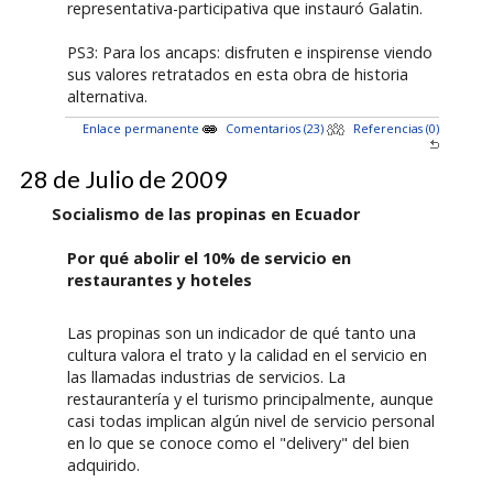
representativa-participativa que instauró Galatin.
PS3: Para los ancaps: disfruten e inspirense viendo
sus valores retratados en esta obra de historia
alternativa.
Enlace permanente
Comentarios (23)
Referencias (0)
28 de Julio de 2009
Socialismo de las propinas en Ecuador
Por qué abolir el 10% de servicio en
restaurantes y hoteles
Las propinas son un indicador de qué tanto una
cultura valora el trato y la calidad en el servicio en
las llamadas industrias de servicios. La
restaurantería y el turismo principalmente, aunque
casi todas implican algún nivel de servicio personal
en lo que se conoce como el "delivery" del bien
adquirido.