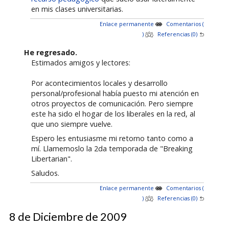
en mis clases universitarias.
Enlace permanente
Comentarios (
)
Referencias (0)
He regresado.
Estimados amigos y lectores:
Por acontecimientos locales y desarrollo
personal/profesional había puesto mi atención en
otros proyectos de comunicación. Pero siempre
este ha sido el hogar de los liberales en la red, al
que uno siempre vuelve.
Espero les entusiasme mi retorno tanto como a
mí. Llamemoslo la 2da temporada de "Breaking
Libertarian".
Saludos.
Enlace permanente
Comentarios (
)
Referencias (0)
8 de Diciembre de 2009