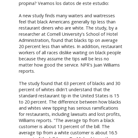
propina? Veamos los datos de este estudio:
A new study finds many waiters and waitresses
feel that black Americans generally tip less than
restaurant diners who are white. The study, by a
researcher at Cornell University's School of Hotel
Administration, found that blacks tip on average
20 percent less than whites. In addition, restaurant
workers of all races dislike waiting on black people
because they assume the tips will be less no
matter how good the service. NPR's Juan Williams
reports.
The study found that 63 percent of blacks and 30
percent of whites didn't understand that the
standard restaurant tip in the United States is 15
to 20 percent. The difference between how blacks
and whites view tipping has serious ramifications
for restaurants, including lawsuits and lost profits,
Williams reports. "The average tip from a black
customer is about 13 percent of the bill. The
average tip from a white customer is about 16.5