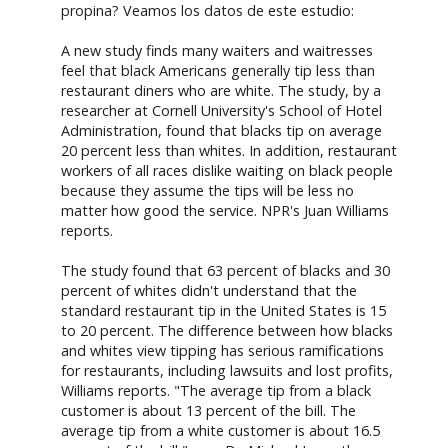
propina? Veamos los datos de este estudio:
A new study finds many waiters and waitresses
feel that black Americans generally tip less than
restaurant diners who are white. The study, by a
researcher at Cornell University's School of Hotel
Administration, found that blacks tip on average
20 percent less than whites. In addition, restaurant
workers of all races dislike waiting on black people
because they assume the tips will be less no
matter how good the service. NPR's Juan Williams
reports.
The study found that 63 percent of blacks and 30
percent of whites didn't understand that the
standard restaurant tip in the United States is 15
to 20 percent. The difference between how blacks
and whites view tipping has serious ramifications
for restaurants, including lawsuits and lost profits,
Williams reports. "The average tip from a black
customer is about 13 percent of the bill. The
average tip from a white customer is about 16.5