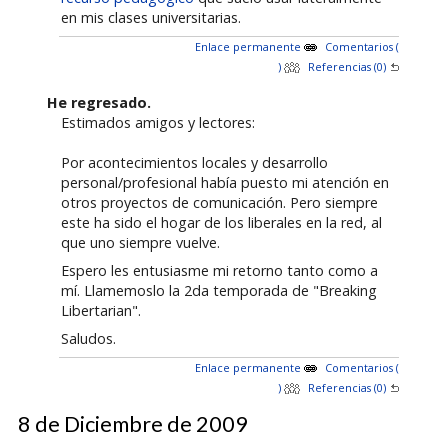
en mis clases universitarias.
Enlace permanente
Comentarios (
)
Referencias (0)
He regresado.
Estimados amigos y lectores:
Por acontecimientos locales y desarrollo
personal/profesional había puesto mi atención en
otros proyectos de comunicación. Pero siempre
este ha sido el hogar de los liberales en la red, al
que uno siempre vuelve.
Espero les entusiasme mi retorno tanto como a
mí. Llamemoslo la 2da temporada de "Breaking
Libertarian".
Saludos.
Enlace permanente
Comentarios (
)
Referencias (0)
8 de Diciembre de 2009