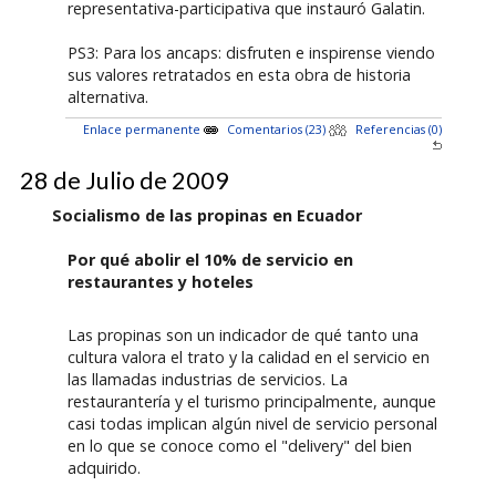
representativa-participativa que instauró Galatin.
PS3: Para los ancaps: disfruten e inspirense viendo
sus valores retratados en esta obra de historia
alternativa.
Enlace permanente
Comentarios (23)
Referencias (0)
28 de Julio de 2009
Socialismo de las propinas en Ecuador
Por qué abolir el 10% de servicio en
restaurantes y hoteles
Las propinas son un indicador de qué tanto una
cultura valora el trato y la calidad en el servicio en
las llamadas industrias de servicios. La
restaurantería y el turismo principalmente, aunque
casi todas implican algún nivel de servicio personal
en lo que se conoce como el "delivery" del bien
adquirido.