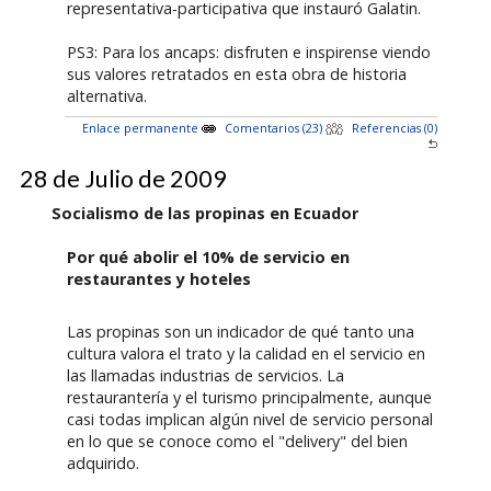
representativa-participativa que instauró Galatin.
PS3: Para los ancaps: disfruten e inspirense viendo
sus valores retratados en esta obra de historia
alternativa.
Enlace permanente
Comentarios (23)
Referencias (0)
28 de Julio de 2009
Socialismo de las propinas en Ecuador
Por qué abolir el 10% de servicio en
restaurantes y hoteles
Las propinas son un indicador de qué tanto una
cultura valora el trato y la calidad en el servicio en
las llamadas industrias de servicios. La
restaurantería y el turismo principalmente, aunque
casi todas implican algún nivel de servicio personal
en lo que se conoce como el "delivery" del bien
adquirido.