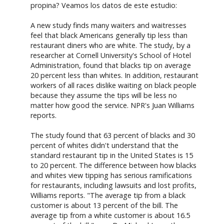
propina? Veamos los datos de este estudio:
A new study finds many waiters and waitresses
feel that black Americans generally tip less than
restaurant diners who are white. The study, by a
researcher at Cornell University's School of Hotel
Administration, found that blacks tip on average
20 percent less than whites. In addition, restaurant
workers of all races dislike waiting on black people
because they assume the tips will be less no
matter how good the service. NPR's Juan Williams
reports.
The study found that 63 percent of blacks and 30
percent of whites didn't understand that the
standard restaurant tip in the United States is 15
to 20 percent. The difference between how blacks
and whites view tipping has serious ramifications
for restaurants, including lawsuits and lost profits,
Williams reports. "The average tip from a black
customer is about 13 percent of the bill. The
average tip from a white customer is about 16.5