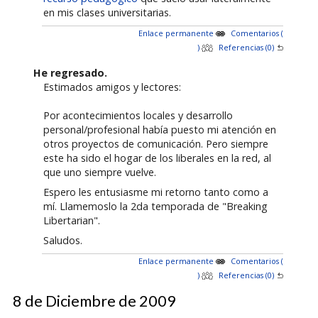
en mis clases universitarias.
Enlace permanente
Comentarios (
)
Referencias (0)
He regresado.
Estimados amigos y lectores:
Por acontecimientos locales y desarrollo
personal/profesional había puesto mi atención en
otros proyectos de comunicación. Pero siempre
este ha sido el hogar de los liberales en la red, al
que uno siempre vuelve.
Espero les entusiasme mi retorno tanto como a
mí. Llamemoslo la 2da temporada de "Breaking
Libertarian".
Saludos.
Enlace permanente
Comentarios (
)
Referencias (0)
8 de Diciembre de 2009